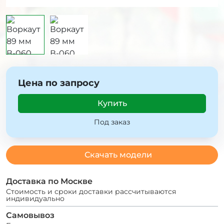
Цена по запросу
Купить
Под заказ
Скачать модели
Доставка по Москве
Стоимость и сроки доставки рассчитываются
индивидуально
Самовывоз