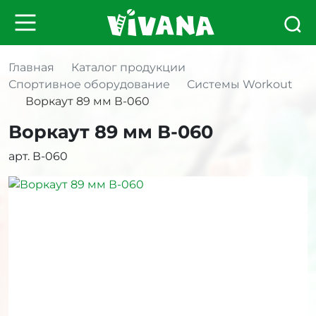
Главная
Каталог продукции
Спортивное оборудование
Системы Workout
Воркаут 89 мм В-060
Воркаут 89 мм В-060
арт. В-060