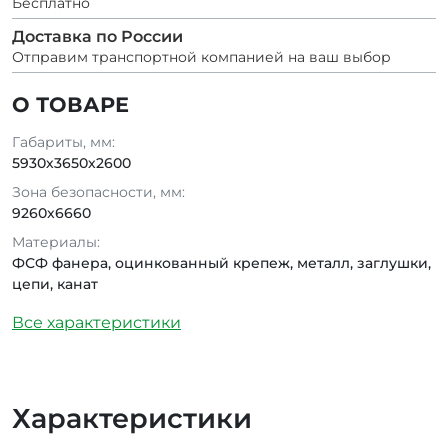
Бесплатно
Доставка по России
Отправим транспортной компанией на ваш выбор
О ТОВАРЕ
Габариты, мм:
5930х3650х2600
Зона безопасности, мм:
9260x6660
Материалы:
ФСФ фанера, оцинкованный крепеж, металл, заглушки,
цепи, канат
Все характеристики
Характеристики