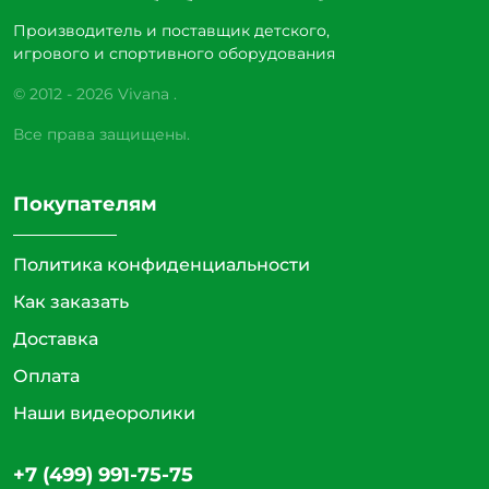
Производитель и поставщик детского,
игрового и спортивного оборудования
© 2012 - 2026 Vivana .
Все права защищены.
Покупателям
Политика конфиденциальности
Как заказать
Доставка
Оплата
Наши видеоролики
+7 (499) 991-75-75