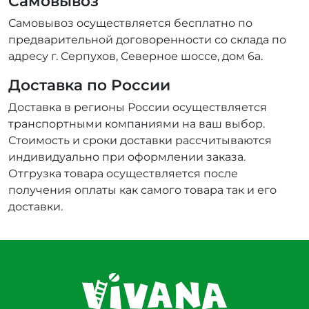
Самовывоз
Самовывоз осуществляется бесплатно по
предварительной договоренности со склада по
адресу г. Серпухов, Северное шоссе, дом 6а.
Доставка по России
Доставка в регионы России осуществляется
транспортными компаниями на ваш выбор.
Стоимость и сроки доставки рассчитываются
индивидуально при оформлении заказа.
Отгрузка товара осуществляется после
получения оплаты как самого товара так и его
доставки.