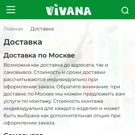
Главная
Доставка
Доставка
Доставка по Москве
Возможна как доставка до адресата, так и
самовывоз. Стоимость и сроки доставки
рассчитываются индивидуально при
оформлении заказа. Обратите внимание: при
доставке по Москве мы можем предложить вам
услуги по монтажу. Стоимость монтажа
индивидуальна для каждого изделия и может
быть выбрана как дополнительная опция при
оформлении заказа.