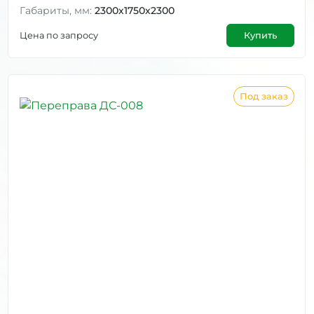
Габариты, мм:
2300х1750х2300
Цена по запросу
Купить
Под заказ