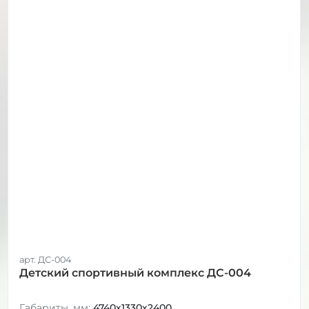
арт. ДС-004
Детский спортивный комплекс ДС-004
Габариты, мм:
4740х1330х2400