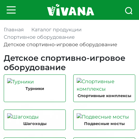
Главная
Каталог продукции
Спортивное оборудование
Детское спортивно-игровое оборудование
Детское спортивно-игровое
оборудование
Турники
Спортивные комплексы
Шагоходы
Подвесные мосты