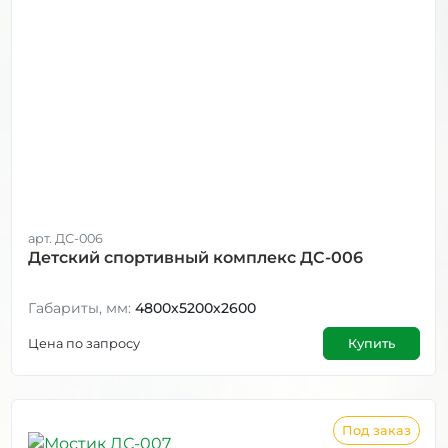
арт. ДС-006
Детский спортивный комплекс ДС-006
Габариты, мм:
4800х5200х2600
Цена по запросу
Купить
Под заказ