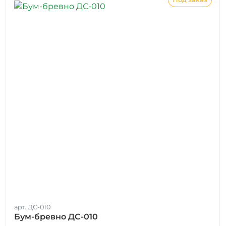
арт. ДС-010
Бум-бревно ДС-010