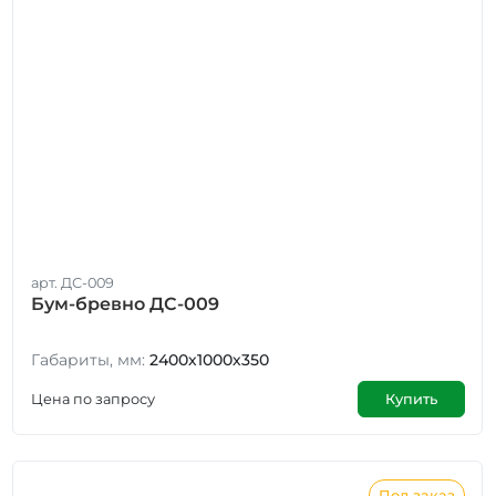
арт. ДС-009
Бум-бревно ДС-009
Габариты, мм:
2400х1000х350
Цена по запросу
Купить
Под заказ