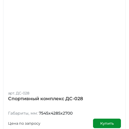
арт. ДС-028
Спортивный комплекс ДС-028
Габариты, мм:
7545x4285x2700
Цена по запросу
Купить