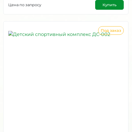
Цена по запросу
Купить
Под заказ