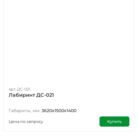
арт. ДС-021
Лабиринт ДС-021
Габариты, мм:
3620х1500х1400
Цена по запросу
Купить