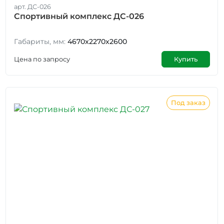
арт. ДС-026
Спортивный комплекс ДС-026
Габариты, мм:
4670x2270x2600
Цена по запросу
Купить
Под заказ