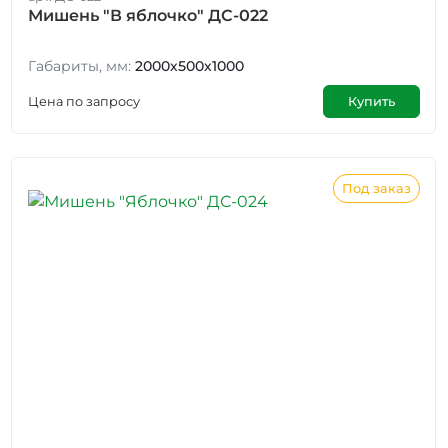
Мишень "В яблочко" ДС-022
Габариты, мм:
2000х500х1000
Цена по запросу
Купить
Под заказ