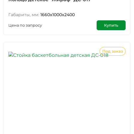
Габариты, мм:
1660х1000х2400
Цена по запросу
Купить
Под заказ