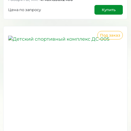
Цена по запросу
Купить
Под заказ