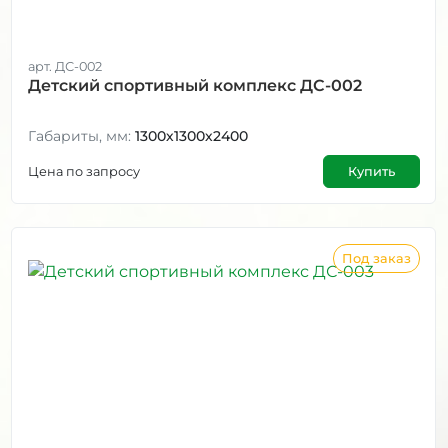
арт. ДС-002
Детский спортивный комплекс ДС-002
Габариты, мм:
1300х1300х2400
Цена по запросу
Купить
Под заказ