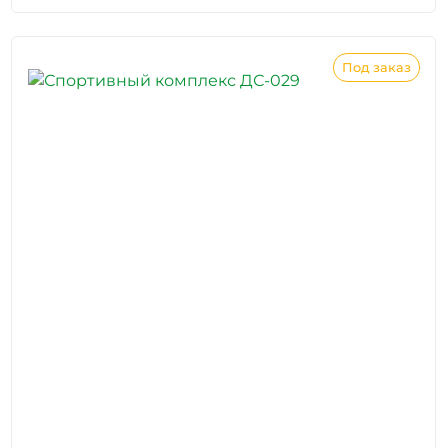
Под заказ