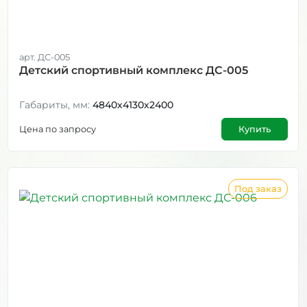
арт. ДС-005
Детский спортивный комплекс ДС-005
Габариты, мм:
4840х4130х2400
Цена по запросу
Купить
Под заказ