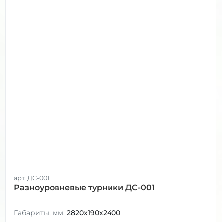
арт. ДС-001
Разноуровневые турники ДС-001
Габариты, мм:
2820х190х2400