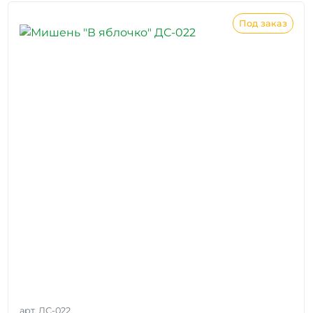
Под заказ
арт. ДС-022