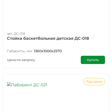
арт. ДС-018
Стойка баскетбольная детская ДС-018
Габариты, мм:
1360х1000х2570
Цена по запросу
Купить
Под заказ