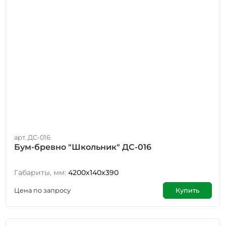
арт. ДС-016
Бум-бревно "Школьник" ДС-016
Габариты, мм:
4200х140х390
Цена по запросу
Купить