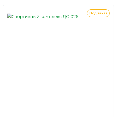
Под заказ