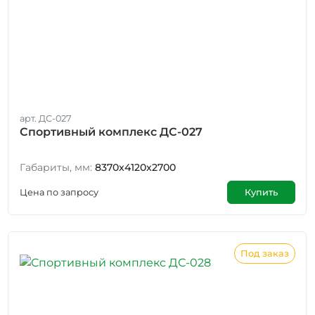
арт. ДС-027
Спортивный комплекс ДС-027
Габариты, мм:
8370x4120x2700
Цена по запросу
Купить
Под заказ