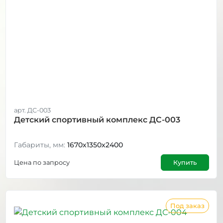
арт. ДС-003
Детский спортивный комплекс ДС-003
Габариты, мм:
1670х1350х2400
Цена по запросу
Купить
Под заказ