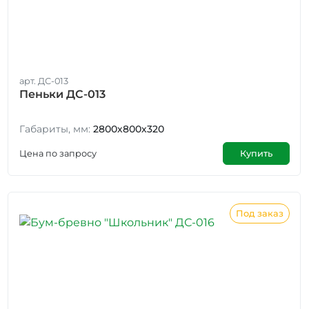
арт. ДС-013
Пеньки ДС-013
Габариты, мм:
2800х800х320
Цена по запросу
Купить
Под заказ