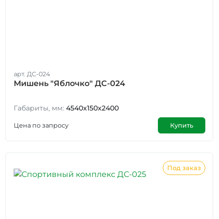
арт. ДС-024
Мишень "Яблочко" ДС-024
Габариты, мм:
4540x150x2400
Цена по запросу
Купить
Под заказ