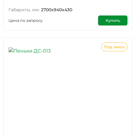
Габариты, мм:
2700x940x430
Цена по запросу
Купить
Под заказ