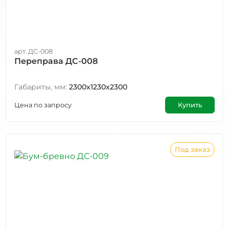
арт. ДС-008
Переправа ДС-008
Габариты, мм:
2300х1230х2300
Цена по запросу
Купить
Под заказ