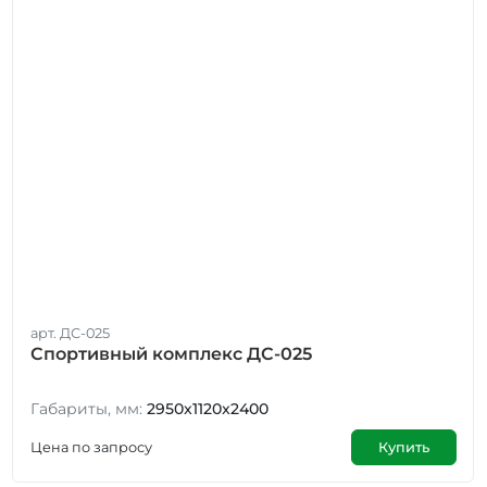
арт. ДС-025
Спортивный комплекс ДС-025
Габариты, мм:
2950x1120x2400
Цена по запросу
Купить