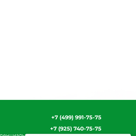
+7 (499) 991-75-75
+7 (925) 740-75-75
денциальности