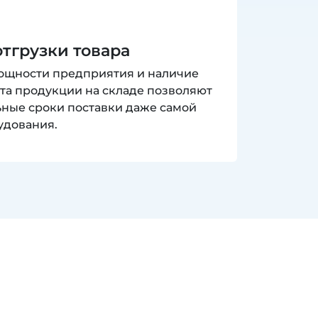
тгрузки товара
ощности предприятия и наличие
та продукции на складе позволяют
ные сроки поставки даже самой
удования.