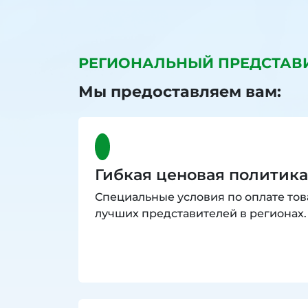
РЕГИОНАЛЬНЫЙ ПРЕДСТАВ
Мы предоставляем вам:
Гибкая ценовая политика
Специальные условия по оплате тов
лучших представителей в регионах.