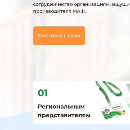
сотрудничество организациям, ищущ
производителя МАФ.
Связаться с нами
01
Региональным
представителям