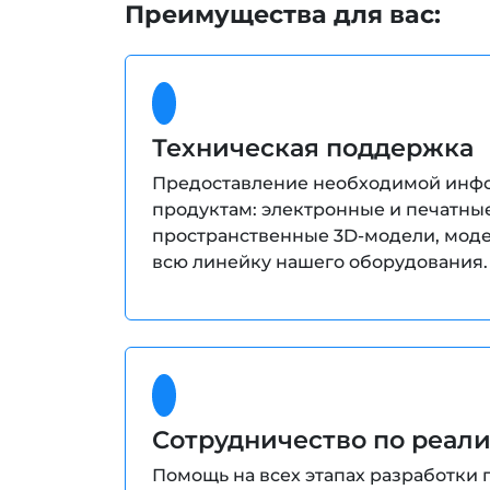
Преимущества для вас:
Техническая поддержка
Предоставление необходимой инф
продуктам: электронные и печатные
пространственные 3D-модели, мод
всю линейку нашего оборудования.
Сотрудничество по реал
Помощь на всех этапах разработки 