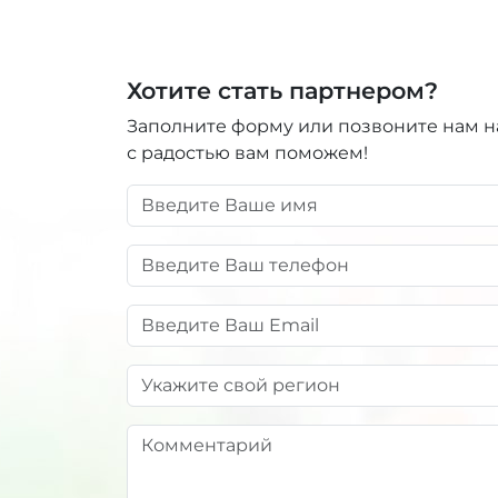
Хотите стать партнером?
Заполните форму или позвоните нам 
с радостью вам поможем!