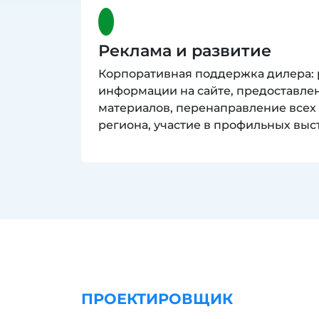
Реклама и развитие
Корпоративная поддержка дилера:
информации на сайте, предоставле
материалов, перенаправление всех
региона, участие в профильных выс
ПРОЕКТИРОВЩИК