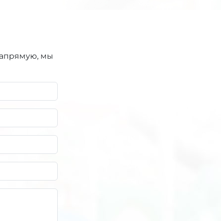
напрямую, мы