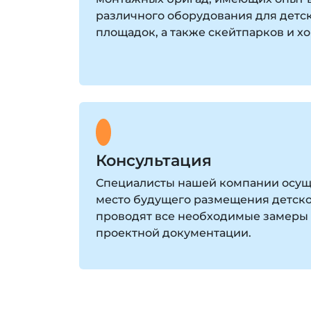
различного оборудования для детс
площадок, а также скейтпарков и х
Консультация
Специалисты нашей компании осущ
место будущего размещения детск
проводят все необходимые замеры 
проектной документации.