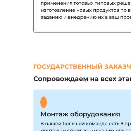
применения готовых типовых решен
изготовление новых продуктов по 
заданию и внедрению их в ваш прое
ГОСУДАРСТВЕННЫЙ ЗАКАЗ
Сопровождаем на всех эта
Монтаж оборудования
В нашей большой команде есть 8 п
монтажных бригад, имеющих опыт в