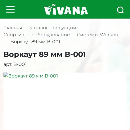
Главная
Каталог продукции
Спортивное оборудование
Системы Workout
Воркаут 89 мм В-001
Воркаут 89 мм В-001
арт. В-001