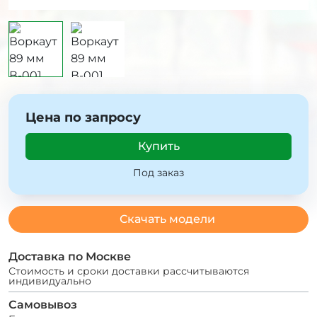
Цена по запросу
Купить
Под заказ
Скачать модели
Доставка по Москве
Стоимость и сроки доставки рассчитываются
индивидуально
Самовывоз