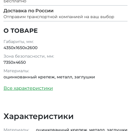
Бесплатно
Доставка по России
Отправим транспортной компанией на ваш выбор
О ТОВАРЕ
Габариты, мм:
4350x1650x2600
Зона безопасности, мм:
7350x4650
Материалы:
оцинкованный крепеж, металл, заглушки
Все характеристики
Характеристики
Материалы:
оцинкованный крепеж, металл, заглушки