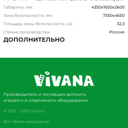
Габариты, мм:
4350x1650x2600
Зона безопасности, мм:
7350x4650
Площадь зоны безопасности, м2:
32,3
Страна производства:
Россия
ДОПОЛНИТЕЛЬНО
Производитель и поставщик детского,
игрового и спортивного оборудования
© 2012 - 2026 Vivana .
Все права защищены.