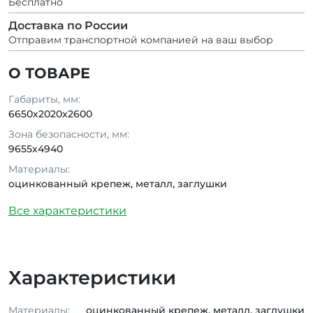
Бесплатно
Доставка по России
Отправим транспортной компанией на ваш выбор
О ТОВАРЕ
Габариты, мм:
6650x2020x2600
Зона безопасности, мм:
9655x4940
Материалы:
оцинкованный крепеж, металл, заглушки
Все характеристики
Характеристики
Материалы:
оцинкованный крепеж, металл, заглушки