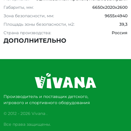
Габариты, мм:
6650x2020x2600
Зона безопасности, мм:
9655x4940
Площадь зоны безопасности, м2:
39,3
Страна производства:
Россия
ДОПОЛНИТЕЛЬНО
Производитель и поставщик детского,
игрового и спортивного оборудования
© 2012 - 2026 Vivana .
Все права защищены.