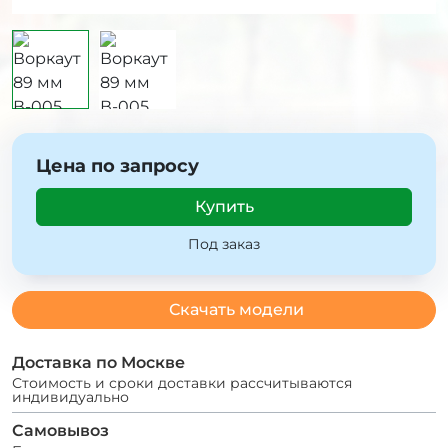
Цена по запросу
Купить
Под заказ
Скачать модели
Доставка по Москве
Стоимость и сроки доставки рассчитываются
индивидуально
Самовывоз