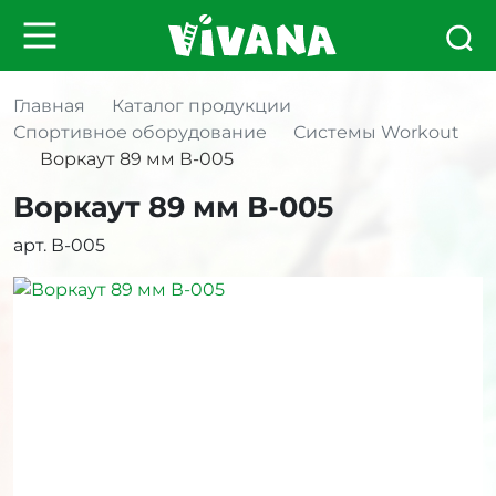
Главная
Каталог продукции
Спортивное оборудование
Системы Workout
Воркаут 89 мм В-005
Воркаут 89 мм В-005
арт. В-005