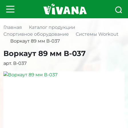
Главная
Каталог продукции
Спортивное оборудование
Системы Workout
Воркаут 89 мм В-037
Воркаут 89 мм В-037
арт. В-037