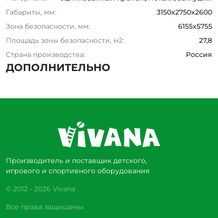
Габариты, мм:
3150x2750x2600
Зона безопасности, мм:
6155x5755
Площадь зоны безопасности, м2:
27,8
Страна производства:
Россия
ДОПОЛНИТЕЛЬНО
Производитель и поставщик детского,
игрового и спортивного оборудования
© 2012 - 2026 Vivana .
Все права защищены.