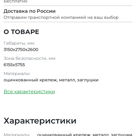
Бесплатно
Доставка по России
Отправим транспортной компанией на ваш выбор
О ТОВАРЕ
Габариты, мм:
3150x2750x2600
Зона безопасности, мм:
6155x5755
Материалы:
оцинкованный крепеж, металл, заглушки
Все характеристики
Характеристики
Материалы:
оцинкованный крепеж, металл, заглушки