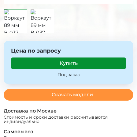
Цена по запросу
Купить
Под заказ
Скачать модели
Доставка по Москве
Стоимость и сроки доставки рассчитываются
индивидуально
Самовывоз