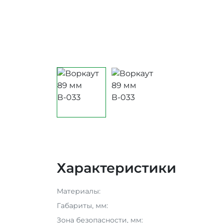
Характеристики
Материалы:
Габариты, мм:
Зона безопасности, мм: