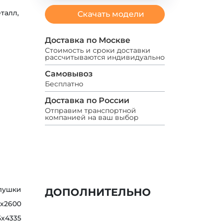
талл,
Скачать модели
Доставка по Москве
Стоимость и сроки доставки
рассчитываются индивидуально
Самовывоз
Бесплатно
Доставка по России
Отправим транспортной
компанией на ваш выбор
глушки
ДОПОЛНИТЕЛЬНО
5x2600
5x4335