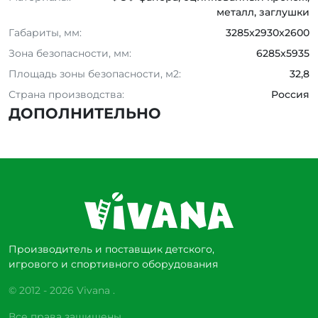
металл, заглушки
Габариты, мм:
3285x2930x2600
Зона безопасности, мм:
6285x5935
Площадь зоны безопасности, м2:
32,8
Страна производства:
Россия
ДОПОЛНИТЕЛЬНО
Производитель и поставщик детского,
игрового и спортивного оборудования
© 2012 - 2026 Vivana .
Все права защищены.