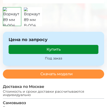
Цена по запросу
Купить
Под заказ
Скачать модели
Доставка по Москве
Стоимость и сроки доставки рассчитываются
индивидуально
Самовывоз