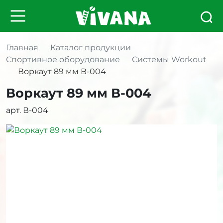
Главная
Каталог продукции
Спортивное оборудование
Системы Workout
Воркаут 89 мм В-004
Воркаут 89 мм В-004
арт. В-004