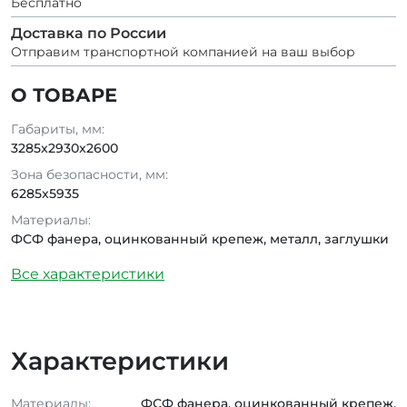
Бесплатно
Доставка по России
Отправим транспортной компанией на ваш выбор
О ТОВАРЕ
Габариты, мм:
3285x2930x2600
Зона безопасности, мм:
6285x5935
Материалы:
ФСФ фанера, оцинкованный крепеж, металл, заглушки
Все характеристики
Характеристики
Материалы:
ФСФ фанера, оцинкованный крепеж,