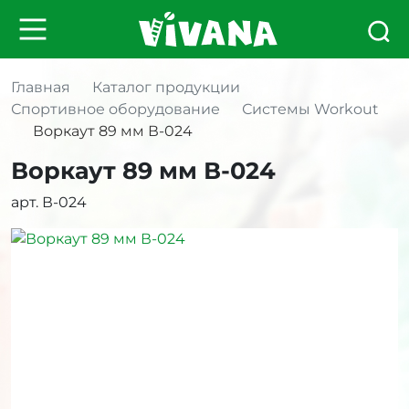
Главная
Каталог продукции
Спортивное оборудование
Системы Workout
Воркаут 89 мм В-024
Воркаут 89 мм В-024
арт. В-024