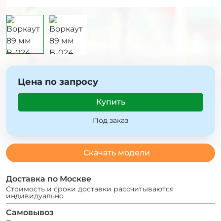
Цена по запросу
Купить
Под заказ
Скачать модели
Доставка по Москве
Стоимость и сроки доставки рассчитываются
индивидуально
Самовывоз