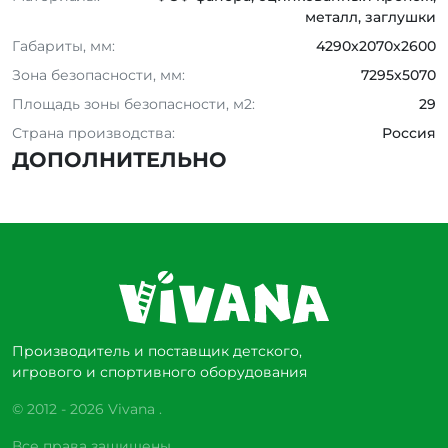
металл, заглушки
Габариты, мм:
4290x2070x2600
Зона безопасности, мм:
7295x5070
Площадь зоны безопасности, м2:
29
Страна производства:
Россия
ДОПОЛНИТЕЛЬНО
Производитель и поставщик детского,
игрового и спортивного оборудования
© 2012 - 2026 Vivana .
Все права защищены.