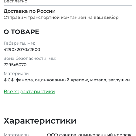
Бесплатно
Доставка по России
Отправим транспортной компанией на ваш выбор
О ТОВАРЕ
Габариты, мм:
4290x2070x2600
Зона безопасности, мм:
7295x5070
Материалы:
ФСФ фанера, оцинкованный крепеж, металл, заглушки
Все характеристики
Характеристики
Материалы:
ФСФ фанера, оцинкованный крепеж,