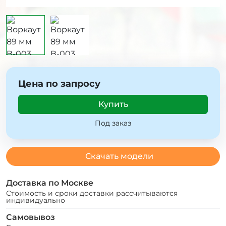
Цена по запросу
Купить
Под заказ
Скачать модели
Доставка по Москве
Стоимость и сроки доставки рассчитываются
индивидуально
Самовывоз