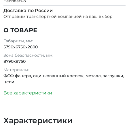
Бесплатно
Доставка по России
Отправим транспортной компанией на ваш выбор
О ТОВАРЕ
Габариты, мм:
5790x6750x2600
Зона безопасности, мм:
8790x9750
Материалы:
ФСФ фанера, оцинкованный крепеж, металл, заглушки,
цепи
Все характеристики
Характеристики