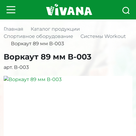
Главная
Каталог продукции
Спортивное оборудование
Системы Workout
Воркаут 89 мм В-003
Воркаут 89 мм В-003
арт. В-003