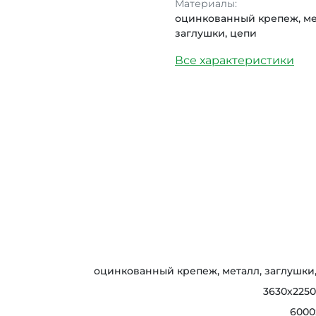
Материалы:
оцинкованный крепеж, ме
заглушки, цепи
Все характеристики
оцинкованный крепеж, металл, заглушки
3630х225
6000