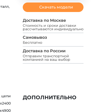
талл,
Скачать модели
Доставка по Москве
Стоимость и сроки доставки
рассчитываются индивидуально
Самовывоз
Бесплатно
Доставка по России
Отправим транспортной
компанией на ваш выбор
, цепи
ДОПОЛНИТЕЛЬНО
0х2400
x4900