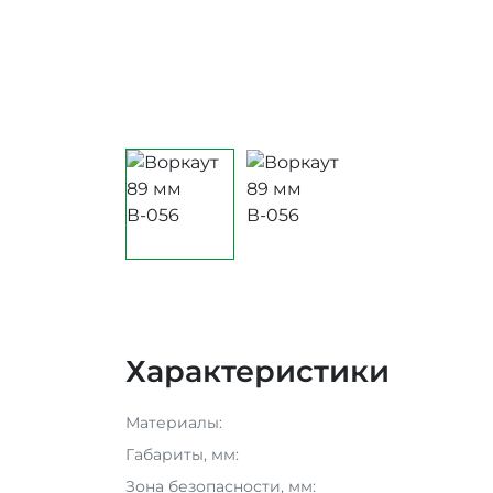
Характеристики
Материалы:
Габариты, мм:
Зона безопасности, мм: