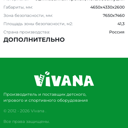
Габариты, мм:
4650х4330х2600
Зона безопасности, мм:
7650x7460
Площадь зоны безопасности, м2:
41,3
Страна производства:
Россия
ДОПОЛНИТЕЛЬНО
Производитель и поставщик детского,
игрового и спортивного оборудования
© 2012 - 2026 Vivana .
Все права защищены.