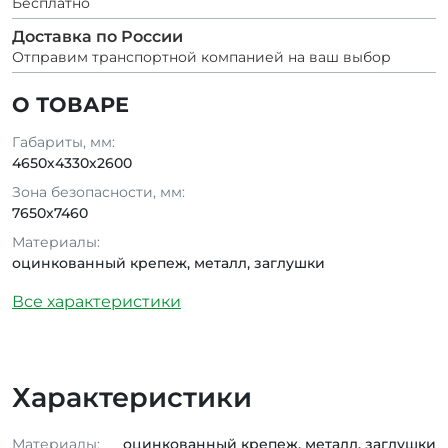
Бесплатно
Доставка по России
Отправим транспортной компанией на ваш выбор
О ТОВАРЕ
Габариты, мм:
4650х4330х2600
Зона безопасности, мм:
7650x7460
Материалы:
оцинкованный крепеж, металл, заглушки
Все характеристики
Характеристики
Материалы:
оцинкованный крепеж, металл, заглушки