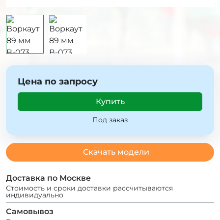
Цена по запросу
Купить
Под заказ
Скачать модели
Доставка по Москве
Стоимость и сроки доставки рассчитываются
индивидуально
Самовывоз