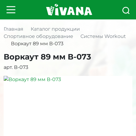
Главная
Каталог продукции
Спортивное оборудование
Системы Workout
Воркаут 89 мм В-073
Воркаут 89 мм В-073
арт. В-073