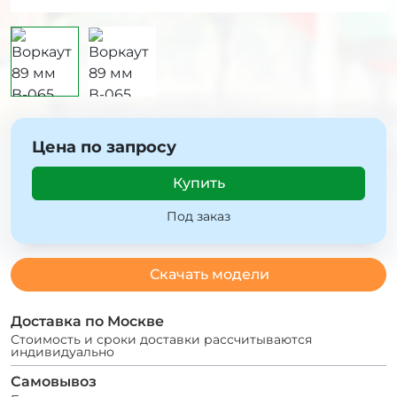
Цена по запросу
Купить
Под заказ
Скачать модели
Доставка по Москве
Стоимость и сроки доставки рассчитываются
индивидуально
Самовывоз