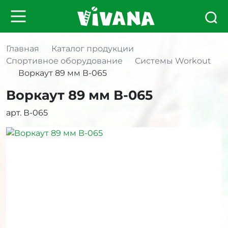
Главная
Каталог продукции
Спортивное оборудование
Системы Workout
Воркаут 89 мм В-065
Воркаут 89 мм В-065
арт. В-065