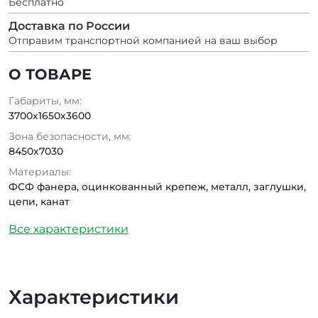
Бесплатно
Доставка по России
Отправим транспортной компанией на ваш выбор
О ТОВАРЕ
Габариты, мм:
3700х1650х3600
Зона безопасности, мм:
8450x7030
Материалы:
ФСФ фанера, оцинкованный крепеж, металл, заглушки,
цепи, канат
Все характеристики
Характеристики