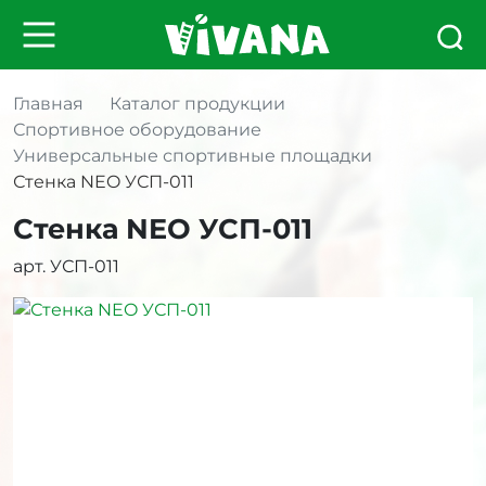
Главная
Каталог продукции
Спортивное оборудование
Универсальные спортивные площадки
Стенка NEO УСП-011
Стенка NEO УСП-011
арт. УСП-011