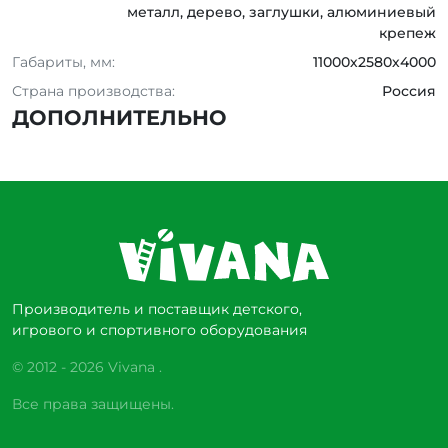
металл, дерево, заглушки, алюминиевый
крепеж
Габариты, мм:
11000х2580х4000
Страна производства:
Россия
ДОПОЛНИТЕЛЬНО
Производитель и поставщик детского,
игрового и спортивного оборудования
© 2012 - 2026 Vivana .
Все права защищены.