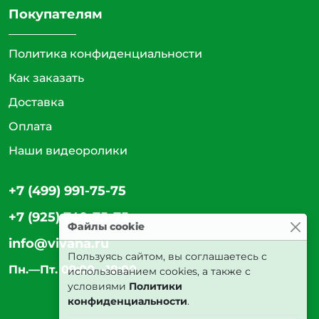
Покупателям
Политика конфиденциальности
Как заказать
Доставка
Оплата
Наши видеоролики
+7 (499) 991-75-75
+7 (925) 740-75-75
Файлы cookie
info@vivana.ru
Пользуясь сайтом, вы соглашаетесь с
Пн.—Пт. 09:00—18:00
использованием cookies, а также с
условиями
Политики
конфиденциальности
.