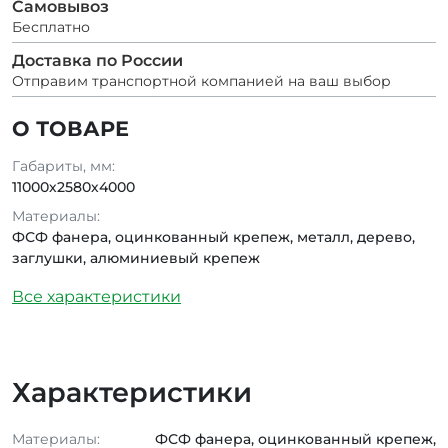
Самовывоз
Бесплатно
Доставка по России
Отправим транспортной компанией на ваш выбор
О ТОВАРЕ
Габариты, мм:
11000х2580х4000
Материалы:
ФСФ фанера, оцинкованный крепеж, металл, дерево,
заглушки, алюминиевый крепеж
Все характеристики
Характеристики
Материалы:
ФСФ фанера, оцинкованный крепеж,