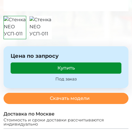
Цена по запросу
Купить
Под заказ
Скачать модели
Доставка по Москве
Стоимость и сроки доставки рассчитываются
индивидуально