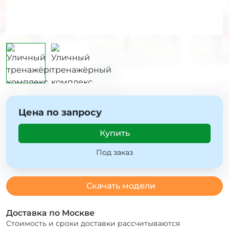
Цена по запросу
Купить
Под заказ
Скачать модели
Доставка по Москве
Стоимость и сроки доставки рассчитываются