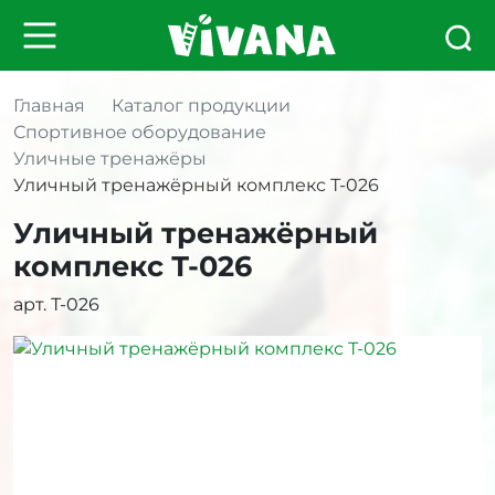
Главная
Каталог продукции
Спортивное оборудование
Уличные тренажёры
Уличный тренажёрный комплекс Т-026
Уличный тренажёрный
комплекс Т-026
арт. Т-026