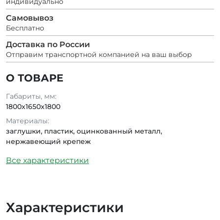
индивидуально
Самовывоз
Бесплатно
Доставка по России
Отправим транспортной компанией на ваш выбор
О ТОВАРЕ
Габариты, мм:
1800х1650х1800
Материалы:
заглушки, пластик, оцинкованный металл,
нержавеющий крепеж
Все характеристики
Характеристики