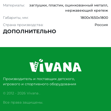
Материалы:
заглушки, пластик, оцинкованный металл,
нержавеющий крепеж
Габариты, мм:
1800х1650х1800
Страна производства:
Россия
ДОПОЛНИТЕЛЬНО
Производитель и поставщик детского,
игрового и спортивного оборудования
© 2012 - 2026 Vivana .
Все права защищены.