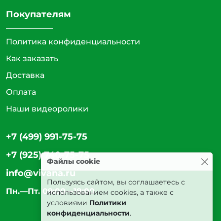
Покупателям
Политика конфиденциальности
Как заказать
Доставка
Оплата
Наши видеоролики
+7 (499) 991-75-75
+7 (925) 740-75-75
Файлы cookie
info@vivana.ru
Пользуясь сайтом, вы соглашаетесь с
Пн.—Пт. 09:00—18:00
использованием cookies, а также с
условиями
Политики
конфиденциальности
.