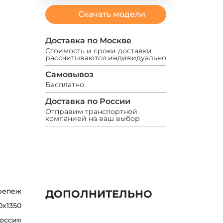
Скачать модели
Доставка по Москве
Стоимость и сроки доставки
рассчитываются индивидуально
Самовывоз
Бесплатно
Доставка по России
Отправим транспортной
компанией на ваш выбор
крепеж
ДОПОЛНИТЕЛЬНО
0х1350
оссия