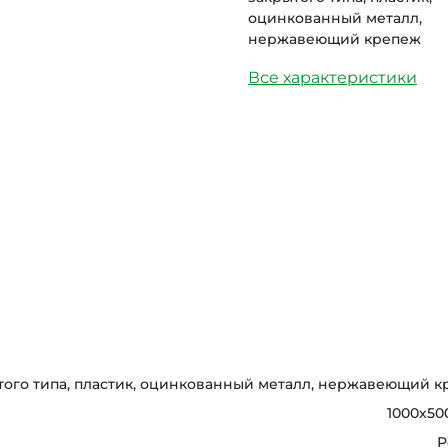
оцинкованный металл,
нержавеющий крепеж
Все характеристики
того типа, пластик, оцинкованный металл, нержавеющий 
1000х50
Р