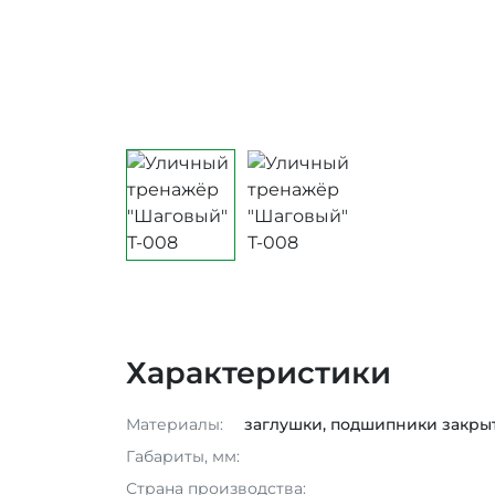
Характеристики
Материалы:
заглушки, подшипники закры
Габариты, мм:
Страна производства: