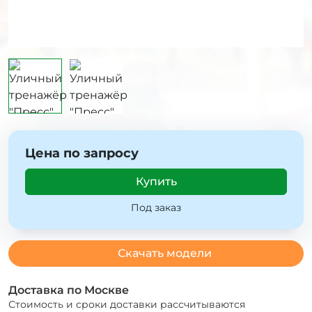
Цена по запросу
Купить
Под заказ
Скачать модели
Доставка по Москве
Стоимость и сроки доставки рассчитываются