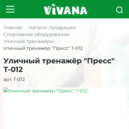
Главная
Каталог продукции
Спортивное оборудование
Уличные тренажёры
Уличный тренажёр "Пресс" Т-012
Уличный тренажёр "Пресс"
Т-012
арт. Т-012