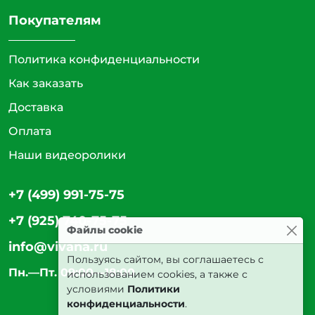
Покупателям
Политика конфиденциальности
Как заказать
Доставка
Оплата
Наши видеоролики
+7 (499) 991-75-75
+7 (925) 740-75-75
Файлы cookie
info@vivana.ru
Пользуясь сайтом, вы соглашаетесь с
Пн.—Пт. 09:00—18:00
использованием cookies, а также с
условиями
Политики
конфиденциальности
.