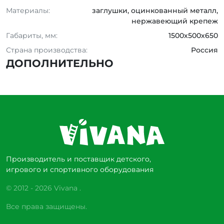
Материалы:
заглушки, оцинкованный металл,
нержавеющий крепеж
Габариты, мм:
1500х500х650
Страна производства:
Россия
ДОПОЛНИТЕЛЬНО
Производитель и поставщик детского,
игрового и спортивного оборудования
© 2012 - 2026 Vivana .
Все права защищены.