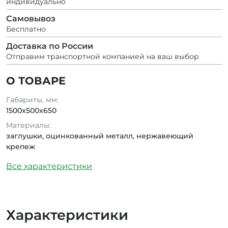
индивидуально
Самовывоз
Бесплатно
Доставка по России
Отправим транспортной компанией на ваш выбор
О ТОВАРЕ
Габариты, мм:
1500х500х650
Материалы:
заглушки, оцинкованный металл, нержавеющий
крепеж
Все характеристики
Характеристики