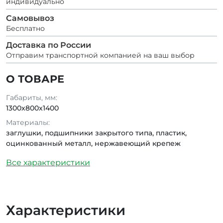
индивидуально
Самовывоз
Бесплатно
Доставка по России
Отправим транспортной компанией на ваш выбор
О ТОВАРЕ
Габариты, мм:
1300x800x1400
Материалы:
заглушки, подшипники закрытого типа, пластик,
оцинкованный металл, нержавеющий крепеж
Все характеристики
Характеристики