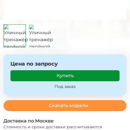
Цена по запросу
Купить
Под заказ
Скачать модели
Доставка по Москве
Стоимость и сроки доставки рассчитываются