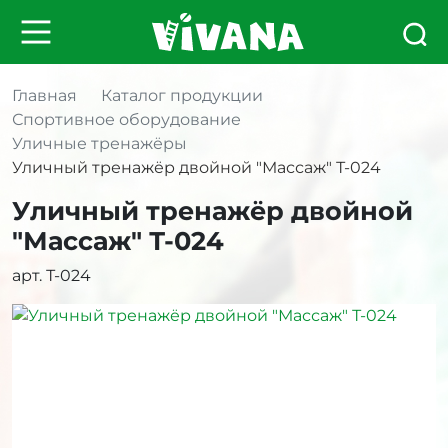
Главная
Каталог продукции
Спортивное оборудование
Уличные тренажёры
Уличный тренажёр двойной "Массаж" Т-024
Уличный тренажёр двойной
"Массаж" Т-024
арт. Т-024