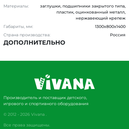
Материалы:
заглушки, подшипники закрытого типа,
пластик, оцинкованный металл,
нержавеющий крепеж
Габариты, мм:
1300x800x1400
Страна производства:
Россия
ДОПОЛНИТЕЛЬНО
Производитель и поставщик детского,
игрового и спортивного оборудования
© 2012 - 2026 Vivana .
Все права защищены.