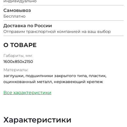
индивидуально
Самовывоз
Бесплатно
Доставка по России
Отправим транспортной компанией на ваш выбор
О ТОВАРЕ
Габариты, мм:
1600х850х2150
Материалы:
заглушки, подшипники закрытого типа, пластик,
оцинкованный металл, нержавеющий крепеж
Все характеристики
Характеристики