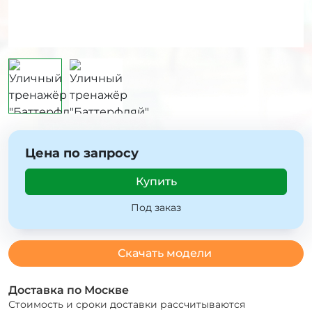
Цена по запросу
Купить
Под заказ
Скачать модели
Доставка по Москве
Стоимость и сроки доставки рассчитываются