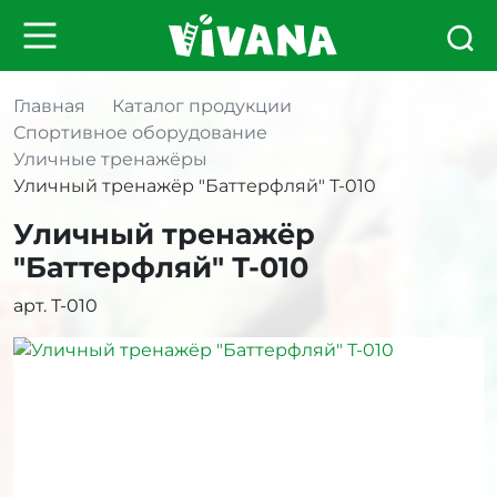
Главная
Каталог продукции
Спортивное оборудование
Уличные тренажёры
Уличный тренажёр "Баттерфляй" Т-010
Уличный тренажёр
"Баттерфляй" Т-010
арт. Т-010