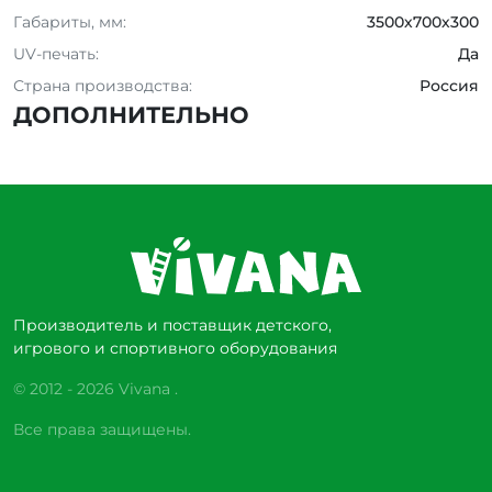
Габариты, мм:
3500х700х300
UV-печать:
Да
Страна производства:
Россия
ДОПОЛНИТЕЛЬНО
Производитель и поставщик детского,
игрового и спортивного оборудования
© 2012 - 2026 Vivana .
Все права защищены.