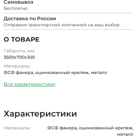
Самовывоз
Бесплатно
Доставка по России
Отправим транспортной компанией на ваш выбор
О ТОВАРЕ
Габариты, мм:
3500х700х300
Материалы:
ФСФ фанера, оцинкованный крепеж, металл
Все характеристики
Характеристики
Материалы:
ФСФ фанера, оцинкованный крепеж,
металл