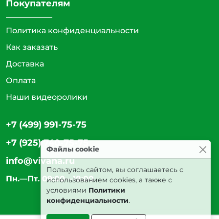
Покупателям
Политика конфиденциальности
Как заказать
Доставка
Оплата
Наши видеоролики
+7 (499) 991-75-75
+7 (925) 740-75-75
Файлы cookie
info@vivana.ru
Пользуясь сайтом, вы соглашаетесь с
Пн.—Пт. 09:00—18:00
использованием cookies, а также с
условиями
Политики
конфиденциальности
.