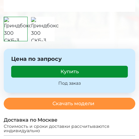
Цена по запросу
Купить
Под заказ
Скачать модели
Доставка по Москве
Стоимость и сроки доставки рассчитываются
индивидуально