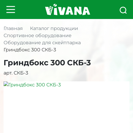
Главная
Каталог продукции
Спортивное оборудование
Оборудование для скейтпарка
Гриндбокс 300 СКБ-3
Гриндбокс 300 СКБ-3
арт. СКБ-3