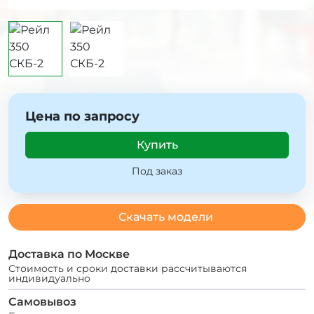
Цена по запросу
Купить
Под заказ
Скачать модели
Доставка по Москве
Стоимость и сроки доставки рассчитываются
индивидуально
Самовывоз