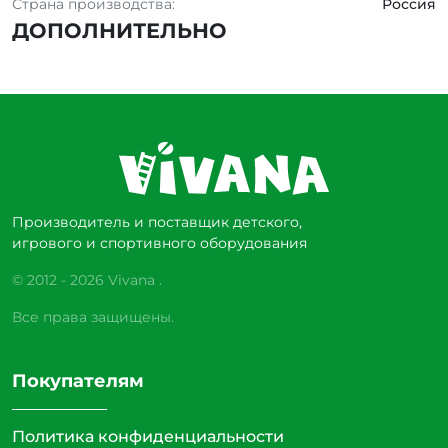
Страна производства:
Россия
ДОПОЛНИТЕЛЬНО
Производитель и поставщик детского,
игрового и спортивного оборудования
© 2012 - 2026 Vivana .
Все права защищены.
Покупателям
Политика конфиденциальности