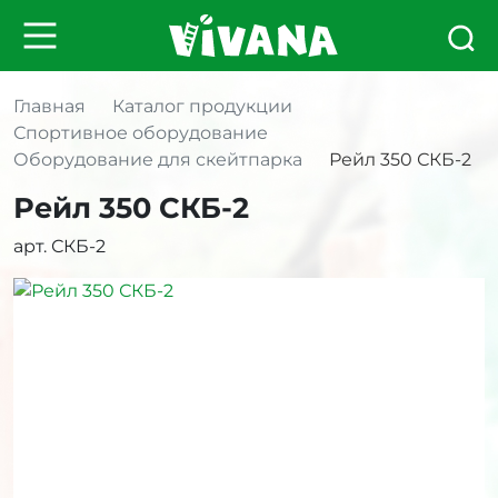
Главная
Каталог продукции
Спортивное оборудование
Оборудование для скейтпарка
Рейл 350 СКБ-2
Рейл 350 СКБ-2
арт. СКБ-2