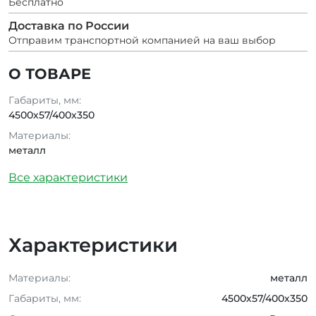
Бесплатно
Доставка по России
Отправим транспортной компанией на ваш выбор
О ТОВАРЕ
Габариты, мм:
4500х57/400х350
Материалы:
металл
Все характеристики
Характеристики
Материалы:
металл
Габариты, мм:
4500х57/400х350