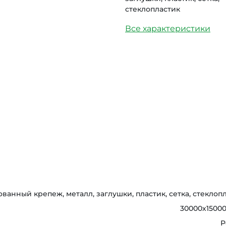
стеклопластик
Все характеристики
ванный крепеж, металл, заглушки, пластик, сетка, стеклоп
30000х1500
Р