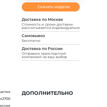
Скачать модели
Доставка по Москве
Стоимость и сроки доставки
рассчитываются индивидуально
Самовывоз
Бесплатно
Доставка по России
Отправим транспортной
компанией на ваш выбор
ластик
ДОПОЛНИТЕЛЬНО
0х2700
оссия