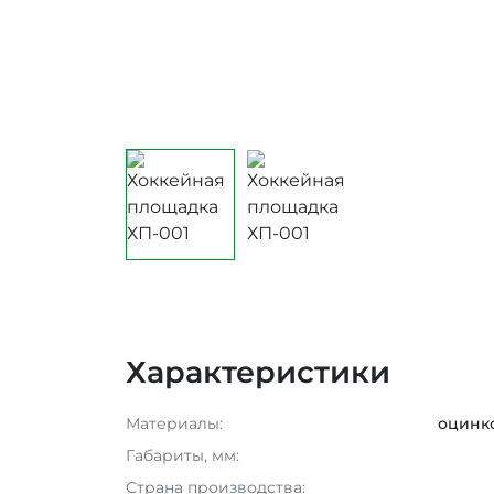
Характеристики
Материалы:
оцинко
Габариты, мм:
Страна производства: