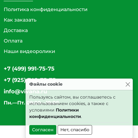
Политика конфиденциальности
Как заказать
Доставка
Оплата
Наши видеоролики
+7 (499) 991-75-75
+7 (925) 740-75-75
Файлы cookie
info@vivana.ru
Пользуясь сайтом, вы соглашаетесь с
Пн.—Пт. 09:00—18:00
использованием cookies, а также с
условиями
Политики
конфиденциальности
.
Согласен
Нет, спасибо