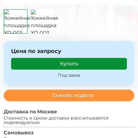
Цена по запросу
Купить
Под заказ
Скачать модели
Доставка по Москве
Стоимость и сроки доставки рассчитываются
индивидуально
Самовывоз