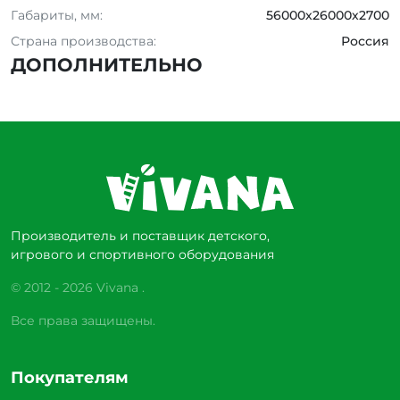
Габариты, мм:
56000х26000х2700
Страна производства:
Россия
ДОПОЛНИТЕЛЬНО
Производитель и поставщик детского,
игрового и спортивного оборудования
© 2012 - 2026 Vivana .
Все права защищены.
Покупателям