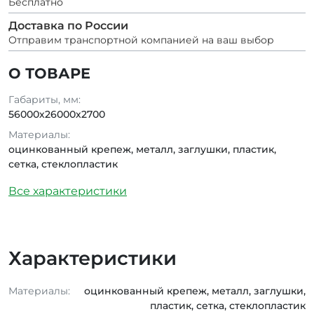
Бесплатно
Доставка по России
Отправим транспортной компанией на ваш выбор
О ТОВАРЕ
Габариты, мм:
56000х26000х2700
Материалы:
оцинкованный крепеж, металл, заглушки, пластик,
сетка, стеклопластик
Все характеристики
Характеристики
Материалы:
оцинкованный крепеж, металл, заглушки,
пластик, сетка, стеклопластик