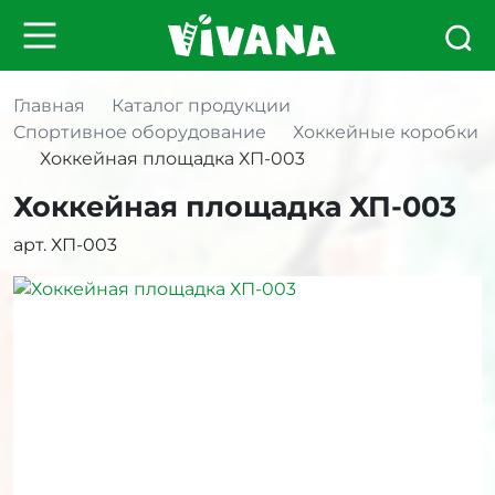
Главная
Каталог продукции
Спортивное оборудование
Хоккейные коробки
Хоккейная площадка ХП-003
Хоккейная площадка ХП-003
арт. ХП-003