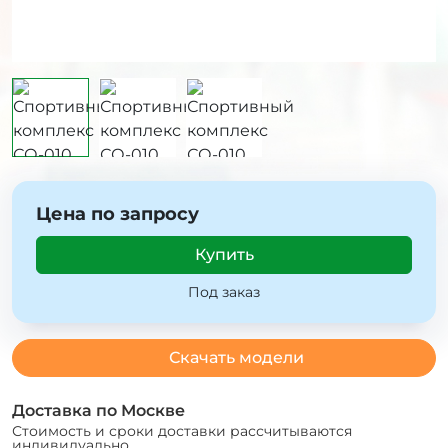
Цена по запросу
Купить
Под заказ
Скачать модели
Доставка по Москве
Стоимость и сроки доставки рассчитываются
индивидуально