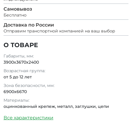
Самовывоз
Бесплатно
Доставка по России
Отправим транспортной компанией на ваш выбор
О ТОВАРЕ
Габариты, мм:
3900х3670х2400
Возрастная группа:
от 5 до 12 лет
Зона безопасности, мм:
6900x6670
Материалы:
оцинкованный крепеж, металл, заглушки, цепи
Все характеристики