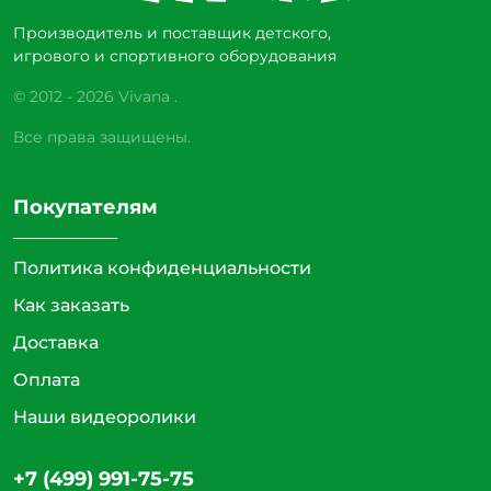
Производитель и поставщик детского,
игрового и спортивного оборудования
© 2012 - 2026 Vivana .
Все права защищены.
Покупателям
Политика конфиденциальности
Как заказать
Доставка
Оплата
Наши видеоролики
+7 (499) 991-75-75