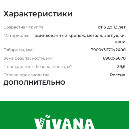
Характеристики
Возрастная группа:
от 5 до 12 лет
Материалы:
оцинкованный крепеж, металл, заглушки,
цепи
Габариты, мм:
3900х3670х2400
Зона безопасности, мм:
6900x6670
Площадь зоны безопасности, м2:
39,6
Страна производства:
Россия
ДОПОЛНИТЕЛЬНО