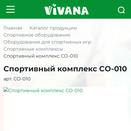
Главная
Каталог продукции
Спортивное оборудование
Оборудование для спортивных игр
Спортивные комплексы
Спортивный комплекс СО-010
Спортивный комплекс СО-010
арт. СО-010