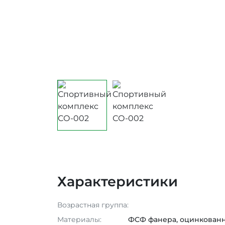
Характеристики
Возрастная группа:
Материалы:
ФСФ фанера, оцинкованны