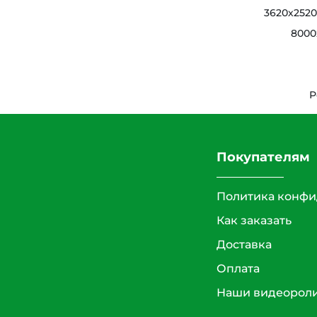
3620х252
8000
Р
Покупателям
Политика конфи
Как заказать
Доставка
Оплата
Наши видеорол