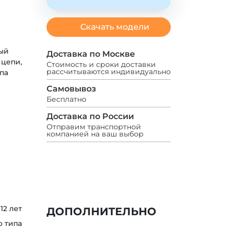
Скачать модели
ый
Доставка по Москве
 цепи,
Стоимость и сроки доставки
рассчитываются индивидуально
па
Самовывоз
Бесплатно
Доставка по России
Отправим транспортной
компанией на ваш выбор
 12 лет
ДОПОЛНИТЕЛЬНО
о типа