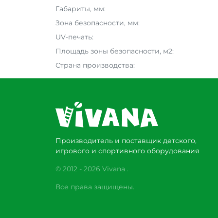
Габариты, мм:
Зона безопасности, мм:
UV-печать:
Площадь зоны безопасности, м2:
Страна производства:
Производитель и поставщик детского,
игрового и спортивного оборудования
© 2012 - 2026 Vivana .
Все права защищены.