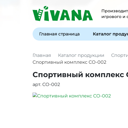
Производите
игрового и
Главная страница
Каталог прод
Главная
Каталог продукции
Спорт
Спортивный комплекс СО-002
Спортивный комплекс 
арт. СО-002