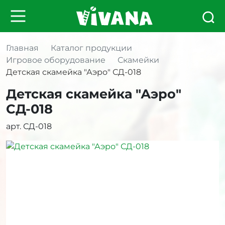
Главная
Каталог продукции
Игровое оборудование
Скамейки
Детская скамейка "Аэро" СД-018
Детская скамейка "Аэро"
СД-018
арт. СД-018