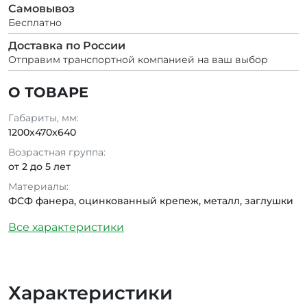
Самовывоз
Бесплатно
Доставка по России
Отправим транспортной компанией на ваш выбор
О ТОВАРЕ
Габариты, мм:
1200x470x640
Возрастная группа:
от 2 до 5 лет
Материалы:
ФСФ фанера, оцинкованный крепеж, металл, заглушки
Все характеристики
Характеристики