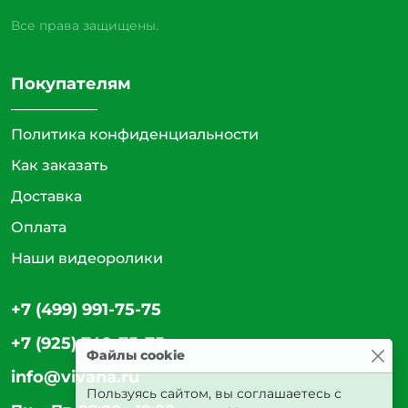
Все права защищены.
Покупателям
Политика конфиденциальности
Как заказать
Доставка
Оплата
Наши видеоролики
+7 (499) 991-75-75
+7 (925) 740-75-75
Файлы cookie
info@vivana.ru
Пользуясь сайтом, вы соглашаетесь с