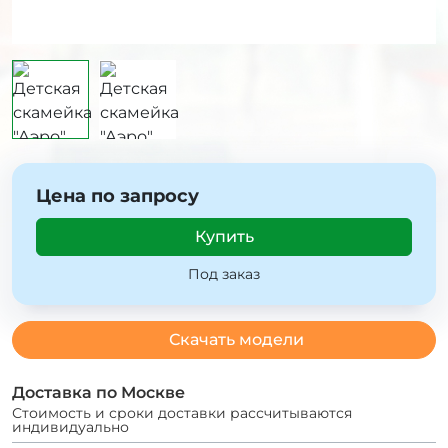
Цена по запросу
Купить
Под заказ
Скачать модели
Доставка по Москве
Стоимость и сроки доставки рассчитываются
индивидуально