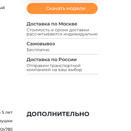
ый
Скачать модели
Доставка по Москве
Стоимость и сроки доставки
рассчитываются индивидуально
Самовывоз
Бесплатно
Доставка по России
Отправим транспортной
компанией на ваш выбор
о 5 лет
ДОПОЛНИТЕЛЬНО
глушки
80х785