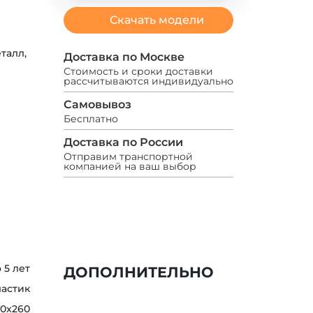
Скачать модели
талл,
Доставка по Москве
Стоимость и сроки доставки
рассчитываются индивидуально
Самовывоз
Бесплатно
Доставка по России
Отправим транспортной
компанией на ваш выбор
о 5 лет
ДОПОЛНИТЕЛЬНО
ластик
30x260