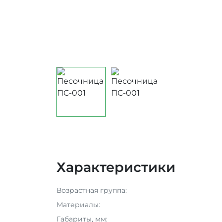
Характеристики
Возрастная группа:
Материалы:
Габариты, мм: