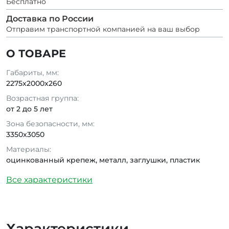
Бесплатно
Доставка по России
Отправим транспортной компанией на ваш выбор
О ТОВАРЕ
Габариты, мм:
2275x2000x260
Возрастная группа:
от 2 до 5 лет
Зона безопасности, мм:
3350x3050
Материалы:
оцинкованный крепеж, металл, заглушки, пластик
Все характеристики
Характеристики