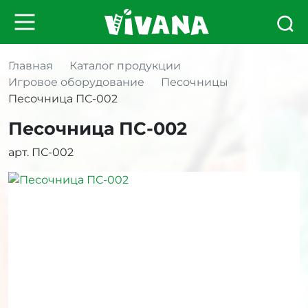
Главная
Каталог продукции
Игровое оборудование
Песочницы
Песочница ПС-002
Песочница ПС-002
арт. ПС-002