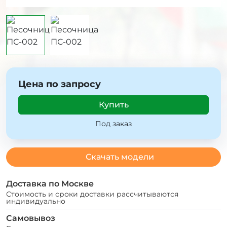
Цена по запросу
Купить
Под заказ
Скачать модели
Доставка по Москве
Стоимость и сроки доставки рассчитываются
индивидуально
Самовывоз