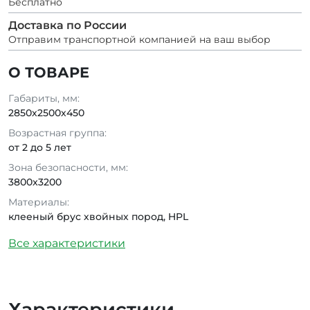
Бесплатно
Доставка по России
Отправим транспортной компанией на ваш выбор
О ТОВАРЕ
Габариты, мм:
2850х2500х450
Возрастная группа:
от 2 до 5 лет
Зона безопасности, мм:
3800x3200
Материалы:
клееный брус хвойных пород, HPL
Все характеристики
Характеристики