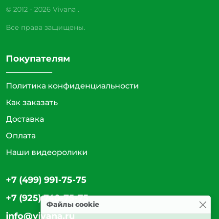
© 2012 - 2026 Vivana .
Все права защищены.
Покупателям
Политика конфиденциальности
Как заказать
Доставка
Оплата
Наши видеоролики
+7 (499) 991-75-75
+7 (925) 740-75-75
Файлы cookie
info@vivana.ru