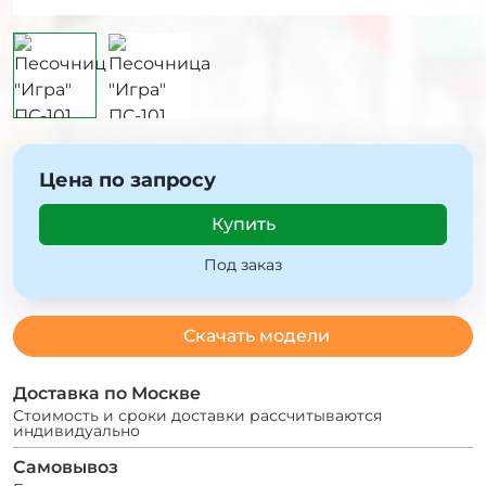
Цена по запросу
Купить
Под заказ
Скачать модели
Доставка по Москве
Стоимость и сроки доставки рассчитываются
индивидуально
Самовывоз