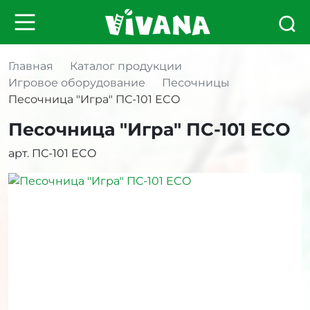
Главная
Каталог продукции
Игровое оборудование
Песочницы
Песочница "Игра" ПС-101 ECO
Песочница "Игра" ПС-101 ECO
арт. ПС-101 ECO