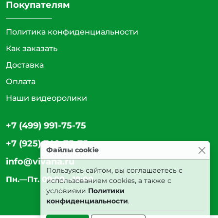
Покупателям
Политика конфиденциальности
Как заказать
Доставка
Оплата
Наши видеоролики
+7 (499) 991-75-75
+7 (925) 740-75-75
Файлы cookie
info@vivana.ru
Пользуясь сайтом, вы соглашаетесь с
Пн.—Пт. 09:00—18:00
использованием cookies, а также с
условиями
Политики
конфиденциальности
.