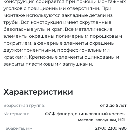
конструкция собирается при помощи монтажных
уголков с позиционными отверстиями. При
монтаже используются закладные детали из
трубы. Вся конструкция имеет скругленные
безопасные углы и края. Все металлические
элементы окрашены полимерным порошковым
покрытием, а фанерные элементы окрашены
двухкомпонентными, профессиональными
красками. Крепежные элементы оцинкованы и
закрыты пластиковыми заглушками.
Характеристики
Возрастная группа:
от 2 до 5 лет
Материалы:
ФСФ фанера, оцинкованный крепеж,
металл, заглушки, HPL
Габариты, мм:
2170х1230х1480