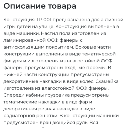
Описание товара
Конструкция ТР-001 предназначена для активной
игры детей на улице. Конструкция выполнена в
виде машинки. Настил пола изготовлен из
ламинированной ФСФ фанеры с
антискользящим покрытием. Боковые части
конструкции выполнены в виде тематической
фигуры и изготовлены из влагостойкой ФСФ
фанеры, предусмотрены входные проемы. В
нижней части конструкции предусмотрены
декоративные накладки в виде колес. Скамейка
изготовлена из влагостойкой ФСФ фанеры.
Спереди кабины грузовика предусмотрены
тематические накладки в виде фар и
декоративная резная накладка в виде
радиаторной решетки. В конструкции машинки
предусмотрен вращающийся руль. Вся