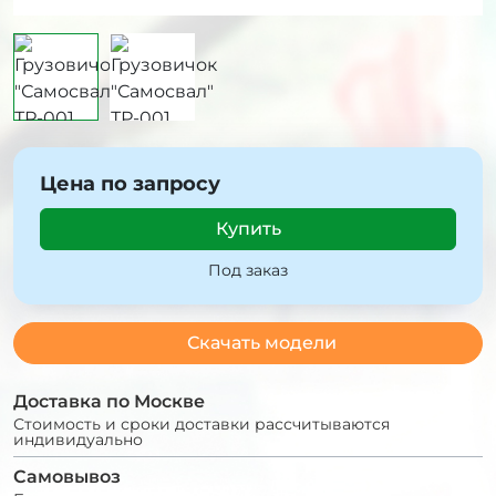
Цена по запросу
Купить
Под заказ
Скачать модели
Доставка по Москве
Стоимость и сроки доставки рассчитываются
индивидуально
Самовывоз