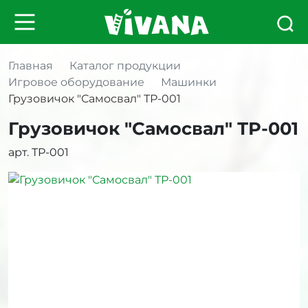
Главная
Каталог продукции
Игровое оборудование
Машинки
Грузовичок "Самосвал" ТР-001
Грузовичок "Самосвал" ТР-001
арт. ТР-001