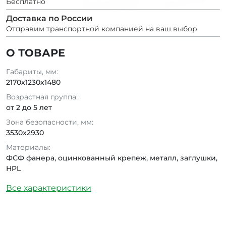
Бесплатно
Доставка по России
Отправим транспортной компанией на ваш выбор
О ТОВАРЕ
Габариты, мм:
2170х1230х1480
Возрастная группа:
от 2 до 5 лет
Зона безопасности, мм:
3530x2930
Материалы:
ФСФ фанера, оцинкованный крепеж, металл, заглушки,
HPL
Все характеристики