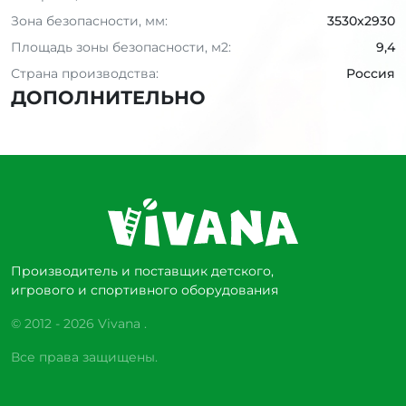
Зона безопасности, мм:
3530x2930
Площадь зоны безопасности, м2:
9,4
Страна производства:
Россия
ДОПОЛНИТЕЛЬНО
Производитель и поставщик детского,
игрового и спортивного оборудования
© 2012 - 2026 Vivana .
Все права защищены.