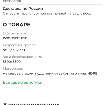
Бесплатно
Доставка по России
Отправим транспортной компанией на ваш выбор
О ТОВАРЕ
Габариты, мм:
1500x1500x850
Возрастная группа:
от 5 до 12 лет
Зона безопасности, мм:
5500x5500
Материалы:
металл, заглушки, подшипники закрытого типа, HDPE
Все характеристики
Характеристики