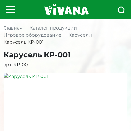
Главная
Каталог продукции
Игровое оборудование
Карусели
Карусель КР-001
Карусель КР-001
арт. КР-001