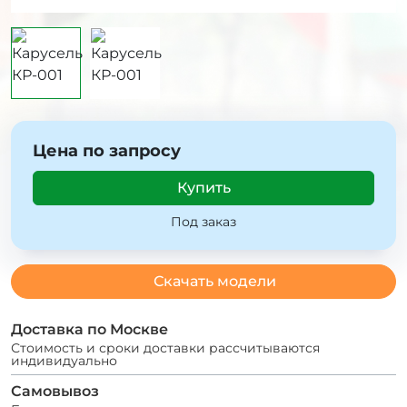
Цена по запросу
Купить
Под заказ
Скачать модели
Доставка по Москве
Стоимость и сроки доставки рассчитываются
индивидуально
Самовывоз