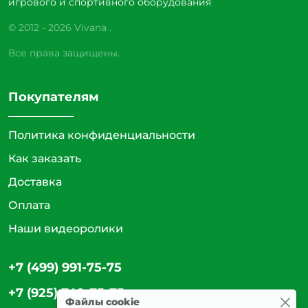
игрового и спортивного оборудования
© 2012 - 2026 Vivana .
Все права защищены.
Покупателям
Политика конфиденциальности
Как заказать
Доставка
Оплата
Наши видеоролики
+7 (499) 991-75-75
+7 (925) 740-75-75
Файлы cookie