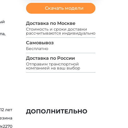
Скачать модели
ый
Доставка по Москве
Стоимость и сроки доставки
рассчитываются индивидуально
па,
Самовывоз
Бесплатно
Доставка по России
Отправим транспортной
компанией на ваш выбор
 12 лет
ДОПОЛНИТЕЛЬНО
резина
0х2270