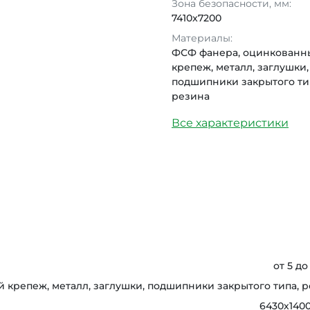
Зона безопасности, мм:
7410x7200
Материалы:
ФСФ фанера, оцинкованн
крепеж, металл, заглушки,
подшипники закрытого ти
резина
Все характеристики
от 5 до
крепеж, металл, заглушки, подшипники закрытого типа, 
6430х140