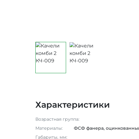
Характеристики
Возрастная группа:
Материалы:
ФСФ фанера, оцинкованный 
Габариты, мм: