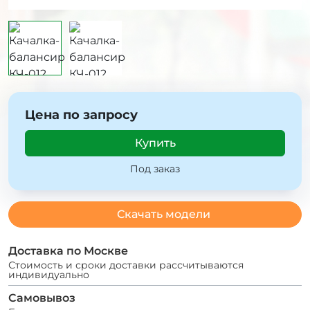
Цена по запросу
Купить
Под заказ
Скачать модели
Доставка по Москве
Стоимость и сроки доставки рассчитываются
индивидуально
Самовывоз