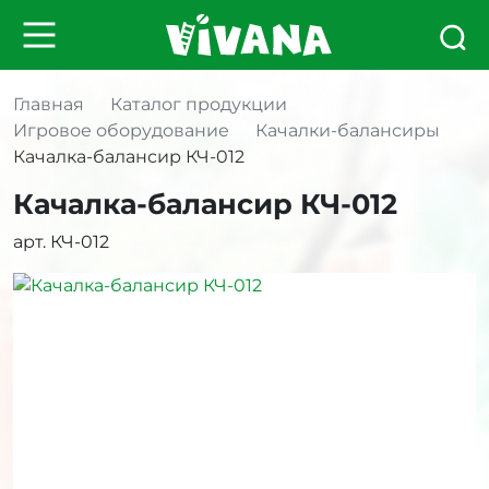
Главная
Каталог продукции
Игровое оборудование
Качалки-балансиры
Качалка-балансир КЧ-012
Качалка-балансир КЧ-012
арт. КЧ-012