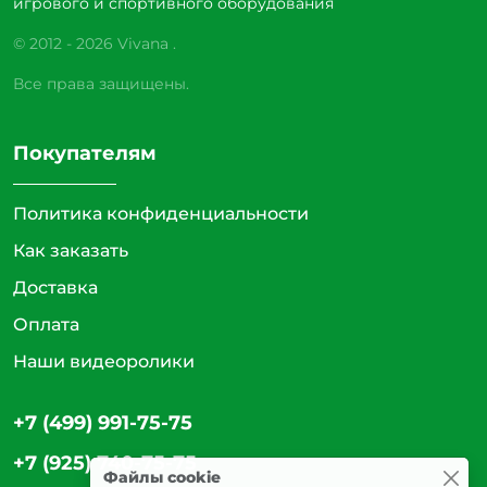
игрового и спортивного оборудования
© 2012 - 2026 Vivana .
Все права защищены.
Покупателям
Политика конфиденциальности
Как заказать
Доставка
Оплата
Наши видеоролики
+7 (499) 991-75-75
+7 (925) 740-75-75
Файлы cookie