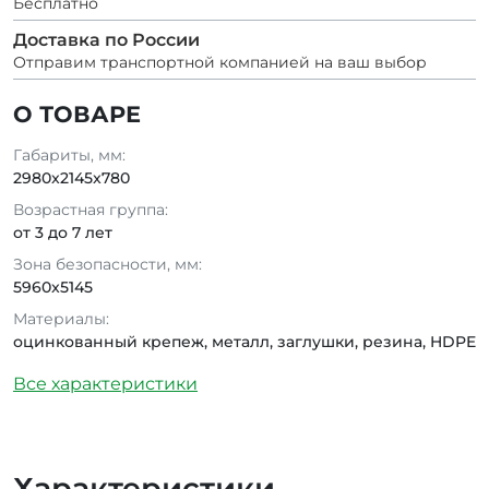
Бесплатно
Доставка по России
Отправим транспортной компанией на ваш выбор
О ТОВАРЕ
Габариты, мм:
2980x2145x780
Возрастная группа:
от 3 до 7 лет
Зона безопасности, мм:
5960x5145
Материалы:
оцинкованный крепеж, металл, заглушки, резина, HDPE
Все характеристики
Характеристики