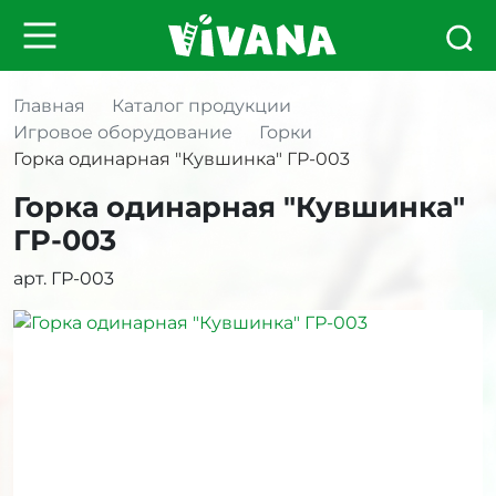
Главная
Каталог продукции
Игровое оборудование
Горки
Горка одинарная "Кувшинка" ГР-003
Горка одинарная "Кувшинка"
ГР-003
арт. ГР-003