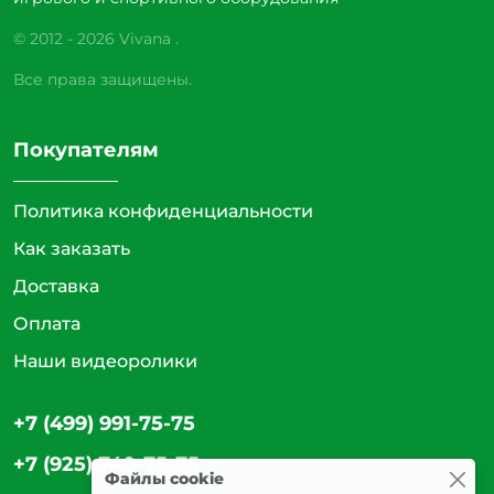
© 2012 - 2026 Vivana .
Все права защищены.
Покупателям
Политика конфиденциальности
Как заказать
Доставка
Оплата
Наши видеоролики
+7 (499) 991-75-75
+7 (925) 740-75-75
Файлы cookie