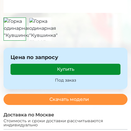
Цена по запросу
Купить
Под заказ
Скачать модели
Доставка по Москве
Стоимость и сроки доставки рассчитываются
индивидуально