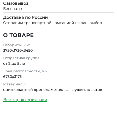
Самовывоз
Бесплатно
Доставка по России
Отправим транспортной компанией на ваш выбор
О ТОВАРЕ
Габариты, мм:
3750x1730x3450
Возрастная группа:
от 2 до 5 лет
Зона безопасности, мм:
6750x3175
Материалы:
оцинкованный крепеж, металл, заглушки, пластик
Все характеристики