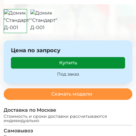
Цена по запросу
Купить
Под заказ
Скачать модели
Доставка по Москве
Стоимость и сроки доставки рассчитываются
индивидуально
Самовывоз