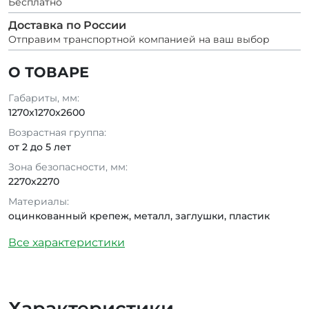
Бесплатно
Доставка по России
Отправим транспортной компанией на ваш выбор
О ТОВАРЕ
Габариты, мм:
1270x1270x2600
Возрастная группа:
от 2 до 5 лет
Зона безопасности, мм:
2270x2270
Материалы:
оцинкованный крепеж, металл, заглушки, пластик
Все характеристики
Характеристики