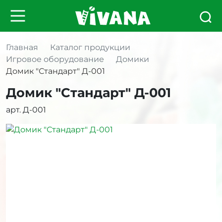
Главная
Каталог продукции
Игровое оборудование
Домики
Домик "Стандарт" Д-001
Домик "Стандарт" Д-001
арт. Д-001