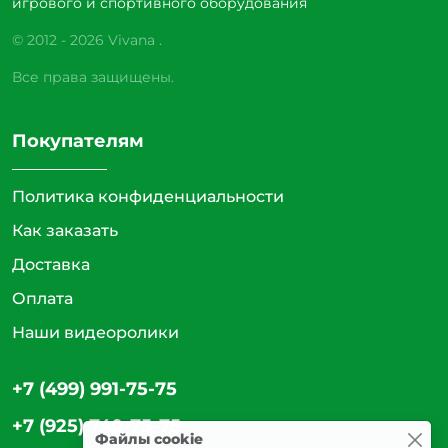
игрового и спортивного оборудования
© 2012 - 2026 Vivana .
Все права защищены.
Покупателям
Политика конфиденциальности
Как заказать
Доставка
Оплата
Наши видеоролики
+7 (499) 991-75-75
+7 (925) 740-75-75
Файлы cookie