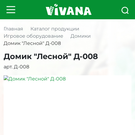
Главная
Каталог продукции
Игровое оборудование
Домики
Домик "Лесной" Д-008
Домик "Лесной" Д-008
арт. Д-008