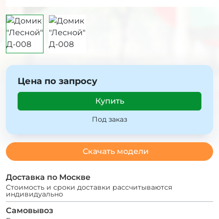
Цена по запросу
Купить
Под заказ
Скачать модели
Доставка по Москве
Стоимость и сроки доставки рассчитываются
индивидуально
Самовывоз