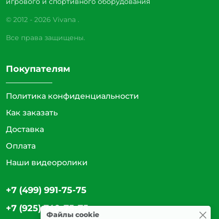
игрового и спортивного оборудования
© 2012 - 2026 Vivana .
Все права защищены.
Покупателям
Политика конфиденциальности
Как заказать
Доставка
Оплата
Наши видеоролики
+7 (499) 991-75-75
+7 (925) 740-75-75
Файлы cookie