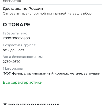
Бесплатно
Доставка по России
Отправим транспортной компанией на ваш выбор
О ТОВАРЕ
Габариты, мм:
2000х1900х1800
Возрастная группа:
от 2 до 5 лет
Зона безопасности, мм:
2750x2670
Материалы:
ФСФ фанера, оцинкованный крепеж, металл, заглушки
Все характеристики
Характеристики