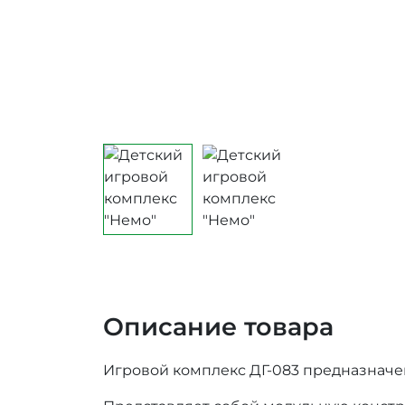
Описание товара
Игровой комплекс ДГ-083 предназначен 