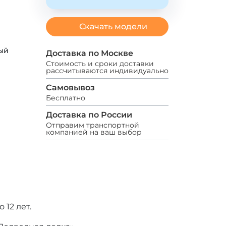
Скачать модели
ый
Доставка по Москве
Стоимость и сроки доставки
рассчитываются индивидуально
Самовывоз
Бесплатно
Доставка по России
Отправим транспортной
компанией на ваш выбор
12 лет.