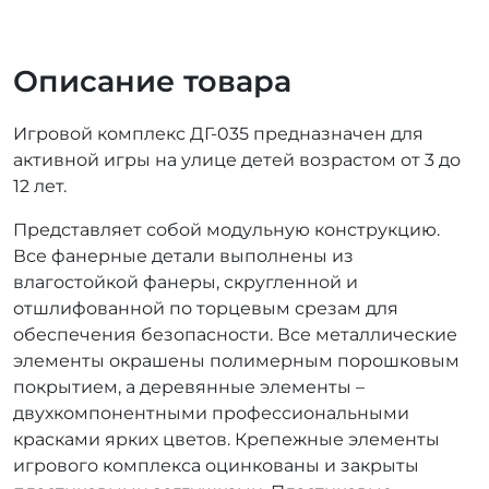
Описание товара
Игровой комплекс ДГ-035 предназначен для
активной игры на улице детей возрастом от 3 до
12 лет.
Представляет собой модульную конструкцию.
Все фанерные детали выполнены из
влагостойкой фанеры, скругленной и
отшлифованной по торцевым срезам для
обеспечения безопасности. Все металлические
элементы окрашены полимерным порошковым
покрытием, а деревянные элементы –
двухкомпонентными профессиональными
красками ярких цветов. Крепежные элементы
игрового комплекса оцинкованы и закрыты