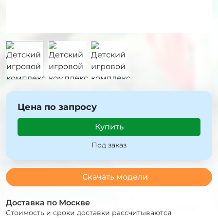
Цена по запросу
Купить
Под заказ
Скачать модели
Доставка по Москве
Стоимость и сроки доставки рассчитываются