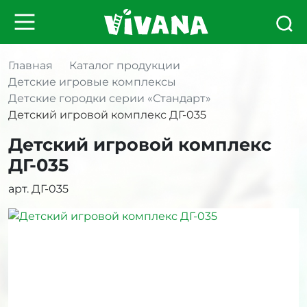
Главная
Каталог продукции
Детские игровые комплексы
Детские городки серии «Стандарт»
Детский игровой комплекс ДГ-035
Детский игровой комплекс
ДГ-035
арт. ДГ-035