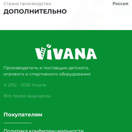
Страна производства:
Россия
ДОПОЛНИТЕЛЬНО
Производитель и поставщик детского,
игрового и спортивного оборудования
© 2012 - 2026 Vivana .
Все права защищены.
Покупателям
Политика конфиденциальности