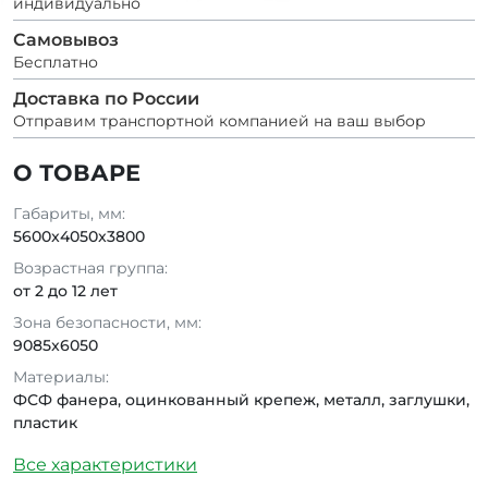
индивидуально
Самовывоз
Бесплатно
Доставка по России
Отправим транспортной компанией на ваш выбор
О ТОВАРЕ
Габариты, мм:
5600x4050x3800
Возрастная группа:
от 2 до 12 лет
Зона безопасности, мм:
9085x6050
Материалы:
ФСФ фанера, оцинкованный крепеж, металл, заглушки,
пластик
Все характеристики