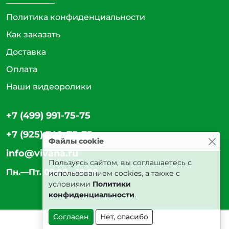
Политика конфиденциальности
Как заказать
Доставка
Оплата
Наши видеоролики
+7 (499) 991-75-75
+7 (925) 740-75-75
Файлы cookie
info@vivana.ru
Пользуясь сайтом, вы соглашаетесь с
Пн.—Пт. 09:00—18:00
использованием cookies, а также с
условиями
Политики
конфиденциальности
.
Согласен
Нет, спасибо