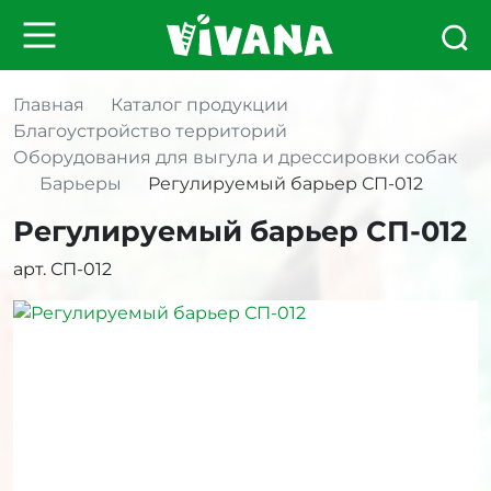
Главная
Каталог продукции
Благоустройство территорий
Оборудования для выгула и дрессировки собак
Барьеры
Регулируемый барьер СП-012
Регулируемый барьер СП-012
арт. СП-012