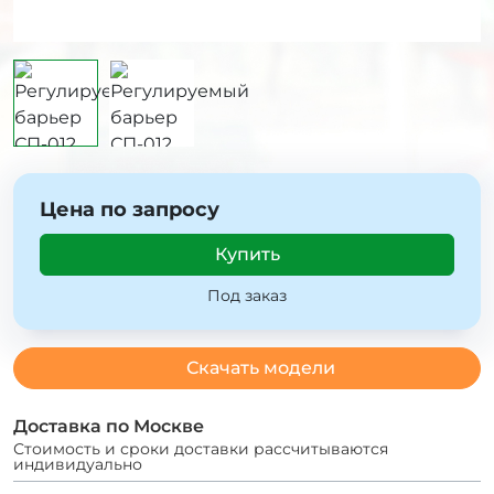
Цена по запросу
Купить
Под заказ
Скачать модели
Доставка по Москве
Стоимость и сроки доставки рассчитываются
индивидуально