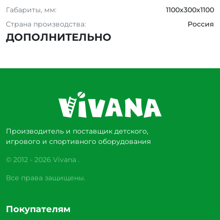
Габариты, мм:
1100х300х1100
Страна производства:
Россия
ДОПОЛНИТЕЛЬНО
Производитель и поставщик детского,
игрового и спортивного оборудования
© 2012 - 2026 Vivana .
Все права защищены.
Покупателям