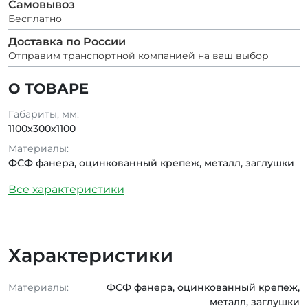
Самовывоз
Бесплатно
Доставка по России
Отправим транспортной компанией на ваш выбор
О ТОВАРЕ
Габариты, мм:
1100х300х1100
Материалы:
ФСФ фанера, оцинкованный крепеж, металл, заглушки
Все характеристики
Характеристики
Материалы:
ФСФ фанера, оцинкованный крепеж,
металл, заглушки