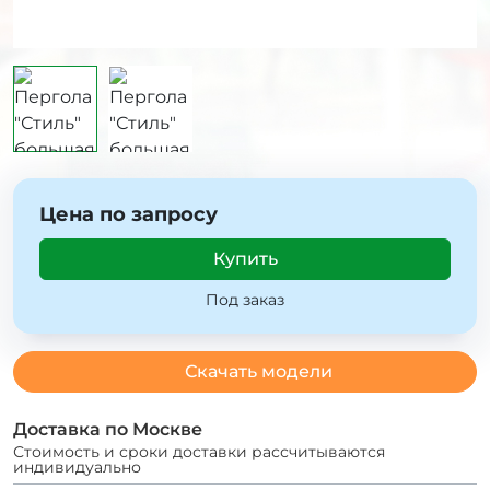
Цена по запросу
Купить
Под заказ
Скачать модели
Доставка по Москве
Стоимость и сроки доставки рассчитываются
индивидуально