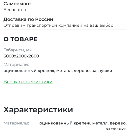
Самовывоз
Бесплатно
Доставка по России
Отправим транспортной компанией на ваш выбор
О ТОВАРЕ
Габариты, мм:
6000x2000x2600
Материалы:
оцинкованный крепеж, металл, дерево, заглушки
Все характеристики
Характеристики
Материалы:
оцинкованный крепеж, металл, дерево,
заглушки