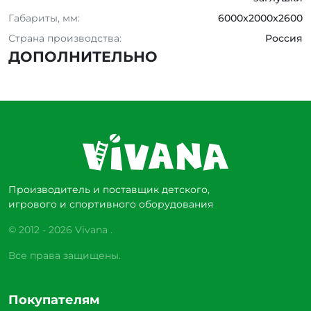
Габариты, мм:
6000x2000x2600
Страна производства:
Россия
ДОПОЛНИТЕЛЬНО
Производитель и поставщик детского,
игрового и спортивного оборудования
© 2012 - 2026 Vivana .
Все права защищены.
Покупателям