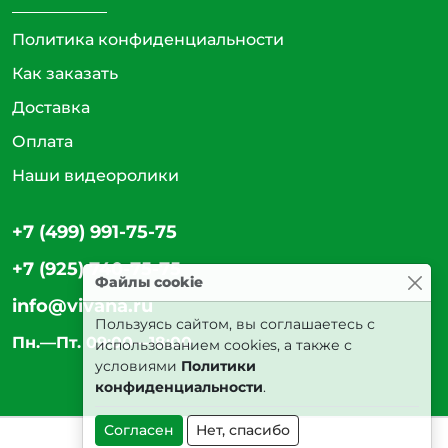
Политика конфиденциальности
Как заказать
Доставка
Оплата
Наши видеоролики
+7 (499) 991-75-75
+7 (925) 740-75-75
Файлы cookie
info@vivana.ru
Пользуясь сайтом, вы соглашаетесь с
Пн.—Пт. 09:00—18:00
использованием cookies, а также с
условиями
Политики
конфиденциальности
.
Согласен
Нет, спасибо