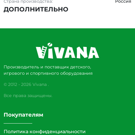
Страна производства:
Россия
ДОПОЛНИТЕЛЬНО
Производитель и поставщик детского,
игрового и спортивного оборудования
© 2012 - 2026 Vivana .
Все права защищены.
Покупателям
Политика конфиденциальности