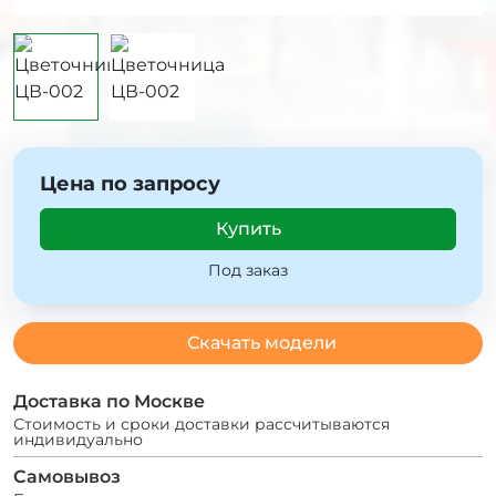
Цена по запросу
Купить
Под заказ
Скачать модели
Доставка по Москве
Стоимость и сроки доставки рассчитываются
индивидуально
Самовывоз