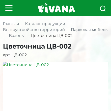
Главная
Каталог продукции
Благоустройство территорий
Парковая мебель
Вазоны
Цветочница ЦВ-002
Цветочница ЦВ-002
арт. ЦВ-002