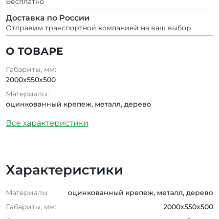
Бесплатно
Доставка по России
Отправим транспортной компанией на ваш выбор
О ТОВАРЕ
Габариты, мм:
2000x550x500
Материалы:
оцинкованный крепеж, металл, дерево
Все характеристики
Характеристики
Материалы:
оцинкованный крепеж, металл, дерево
Габариты, мм:
2000x550x500