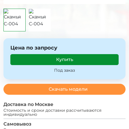
Цена по запросу
Купить
Под заказ
Скачать модели
Доставка по Москве
Стоимость и сроки доставки рассчитываются
индивидуально
Самовывоз