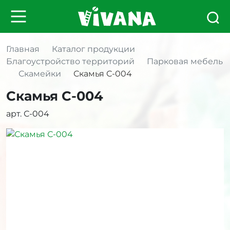
Главная
Каталог продукции
Благоустройство территорий
Парковая мебель
Скамейки
Скамья С-004
Скамья С-004
арт. С-004