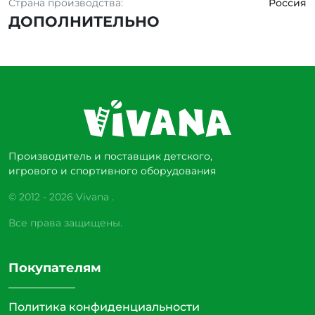
Страна производства:
Россия
ДОПОЛНИТЕЛЬНО
Производитель и поставщик детского,
игрового и спортивного оборудования
© 2012 - 2026 Vivana .
Все права защищены.
Покупателям
Политика конфиденциальности