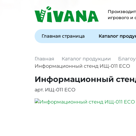
Производите
игрового и
Главная страница
Каталог прод
Главная
Каталог продукции
Благоу
Информационный стенд ИЩ-011 ECO
Информационный стенд
арт. ИЩ-011 ECO