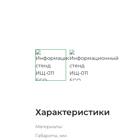
Характеристики
Материалы:
Габариты, мм: