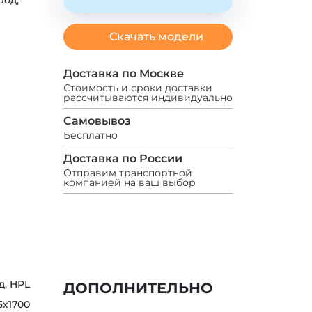
род,
Скачать модели
Доставка по Москве
Стоимость и сроки доставки
рассчитываются индивидуально
Самовывоз
Бесплатно
Доставка по России
Отправим транспортной
компанией на ваш выбор
д, HPL
ДОПОЛНИТЕЛЬНО
5х1700