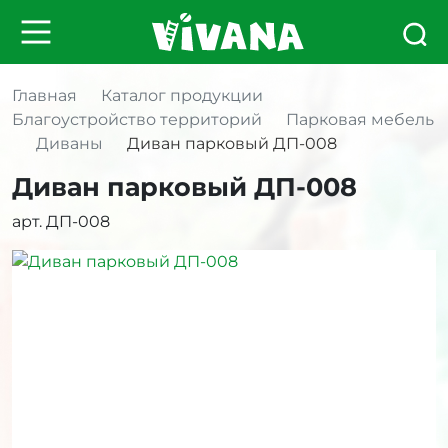
Главная
Каталог продукции
Благоустройство территорий
Парковая мебель
Диваны
Диван парковый ДП-008
Диван парковый ДП-008
арт. ДП-008