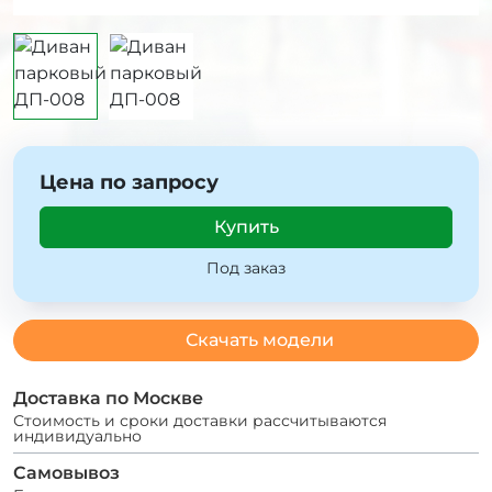
Цена по запросу
Купить
Под заказ
Скачать модели
Доставка по Москве
Стоимость и сроки доставки рассчитываются
индивидуально
Самовывоз