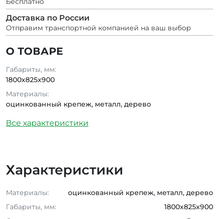
Бесплатно
Доставка по России
Отправим транспортной компанией на ваш выбор
О ТОВАРЕ
Габариты, мм:
1800x825x900
Материалы:
оцинкованный крепеж, металл, дерево
Все характеристики
Характеристики
Материалы:
оцинкованный крепеж, металл, дерево
Габариты, мм:
1800x825x900