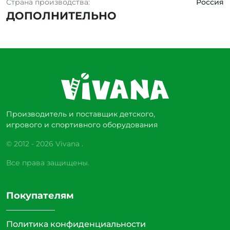
Страна производства:
Россия
ДОПОЛНИТЕЛЬНО
Производитель и поставщик детского,
игрового и спортивного оборудования
© 2012 - 2026 Vivana .
Все права защищены.
Покупателям
Политика конфиденциальности