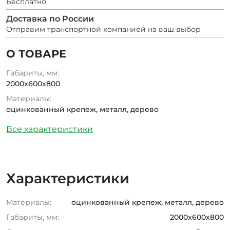
Бесплатно
Доставка по России
Отправим транспортной компанией на ваш выбор
О ТОВАРЕ
Габариты, мм:
2000x600x800
Материалы:
оцинкованный крепеж, металл, дерево
Все характеристики
Характеристики
Материалы:
оцинкованный крепеж, металл, дерево
Габариты, мм:
2000x600x800