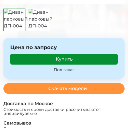
Цена по запросу
Купить
Под заказ
Скачать модели
Доставка по Москве
Стоимость и сроки доставки рассчитываются
индивидуально
Самовывоз