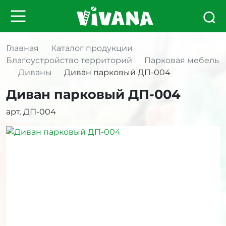
Главная
Каталог продукции
Благоустройство территорий
Парковая мебель
Диваны
Диван парковый ДП-004
Диван парковый ДП-004
арт. ДП-004