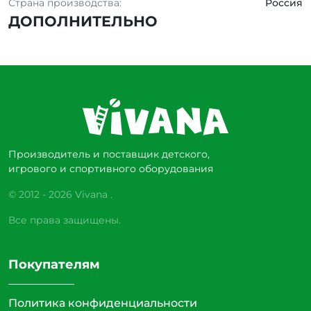
Страна производства:
Россия
ДОПОЛНИТЕЛЬНО
Производитель и поставщик детского,
игрового и спортивного оборудования
© 2012 - 2026 Vivana .
Все права защищены.
Покупателям
Политика конфиденциальности