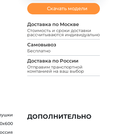
Скачать модели
Доставка по Москве
Стоимость и сроки доставки
рассчитываются индивидуально
Самовывоз
Бесплатно
Доставка по России
Отправим транспортной
компанией на ваш выбор
глушки
ДОПОЛНИТЕЛЬНО
0x600
оссия