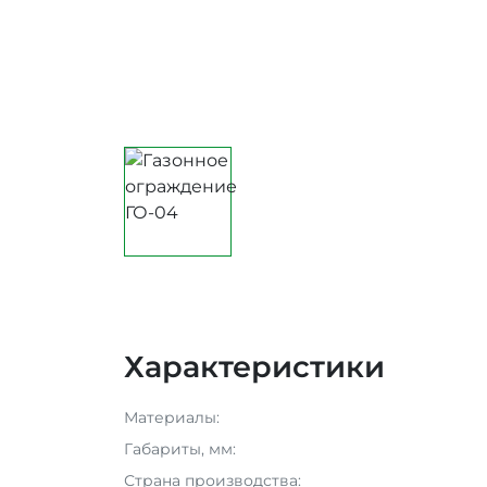
Характеристики
Материалы:
Габариты, мм:
Страна производства: