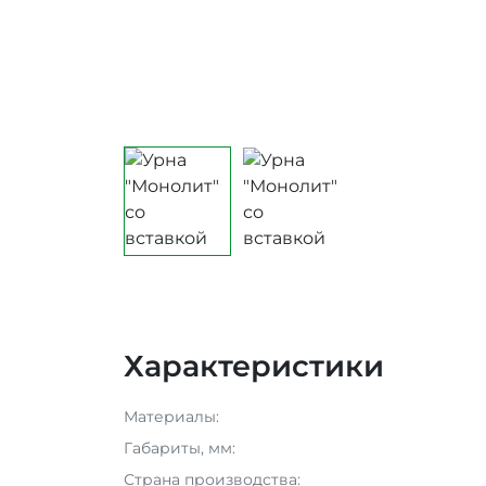
Характеристики
Материалы:
Габариты, мм:
Страна производства: