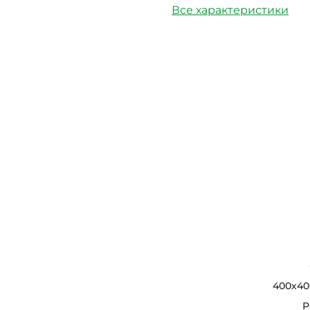
Все характеристики
400х40
Р