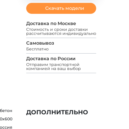
Скачать модели
Доставка по Москве
Стоимость и сроки доставки
рассчитываются индивидуально
Самовывоз
Бесплатно
Доставка по России
Отправим транспортной
компанией на ваш выбор
бетон
ДОПОЛНИТЕЛЬНО
0х600
оссия